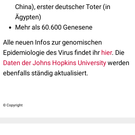
China), erster deutscher Toter (in
Ägypten)
Mehr als 60.600 Genesene
Alle neuen Infos zur genomischen
Epidemiologie des Virus findet ihr
hier
. Die
Daten der Johns Hopkins University
werden
ebenfalls ständig aktualisiert.
© Copyright