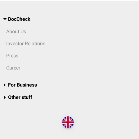
DocCheck
About Us
Investor Relations
Press
Career
For Business
Other stuff