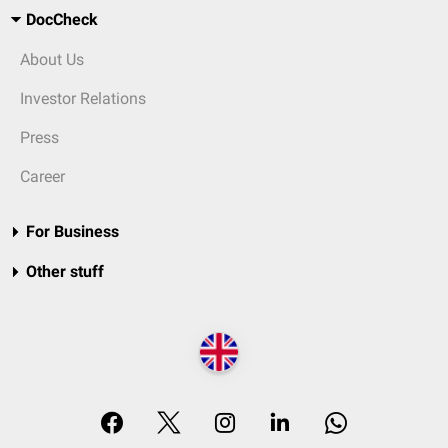
DocCheck
About Us
Investor Relations
Press
Career
For Business
Other stuff