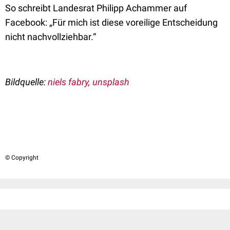
So schreibt Landesrat Philipp Achammer auf
Facebook: „Für mich ist diese voreilige Entscheidung
nicht nachvollziehbar.“
Bildquelle:
niels fabry, unsplash
© Copyright