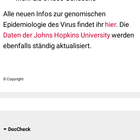
Alle neuen Infos zur genomischen
Epidemiologie des Virus findet ihr
hier
. Die
Daten der Johns Hopkins University
werden
ebenfalls ständig aktualisiert.
© Copyright
DocCheck