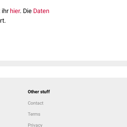
 ihr
hier
. Die
Daten
rt.
Other stuff
Contact
Terms
Privacy