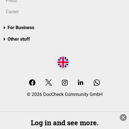
Press
Career
For Business
Other stuff
© 2026 DocCheck Community GmbH
Log in and see more.