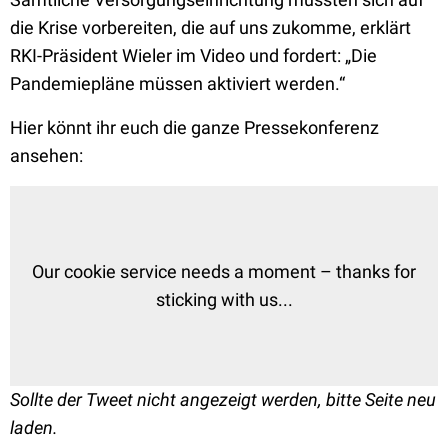
die Krise vorbereiten, die auf uns zukomme, erklärt
RKI-Präsident Wieler im Video und fordert: „Die
Pandemiepläne müssen aktiviert werden.“
Hier könnt ihr euch die ganze Pressekonferenz
ansehen:
Our cookie service needs a moment – thanks for
sticking with us...
Sollte der Tweet nicht angezeigt werden, bitte Seite neu
laden.