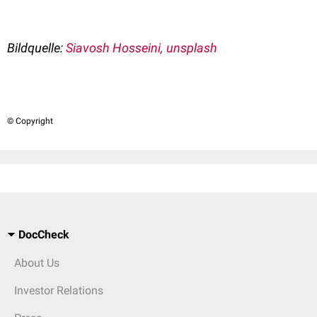
Bildquelle:
Siavosh Hosseini, unsplash
© Copyright
DocCheck
About Us
Investor Relations