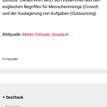
englischen Begriffen für Menschenmenge (Crowd)
und der Auslagerung von Aufgaben (Outsourcing).
Bildquelle:
Mateo Vrbnjak, Unsplash
© Copyright
DocCheck
About Us