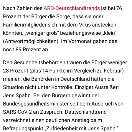
Nach Zahlen des
ARD-Deutschlandtrends
ist bei 76
Prozent der Bürger die Sorge, dass sie oder
Familienmitglieder sich mit dem Virus anstecken
könnten, „weniger groß“ beziehungsweise „klein“
(Antwortmöglichkeiten). Im Vormonat gaben das
noch 89 Prozent an.
Den Gesundheitsbehörden trauen die Bürger weniger.
28 Prozent (plus 14 Punkte im Vergleich zu Februar)
meinen, die Behörden in Deutschland hätten die
Situation nicht unter Kontrolle. Einziger Ausreißer:
Jens Spahn. Bei den Bürgern gewinnt der
Bundesgesundheitsminister seit dem Ausbruch von
SARS-CoV-2 an Zuspruch. Deutschlandtrend
verzeichnet einen deutlichen Anstieg beim
Befragungspunkt „Zufriedenheit mit Jens Spahn.“