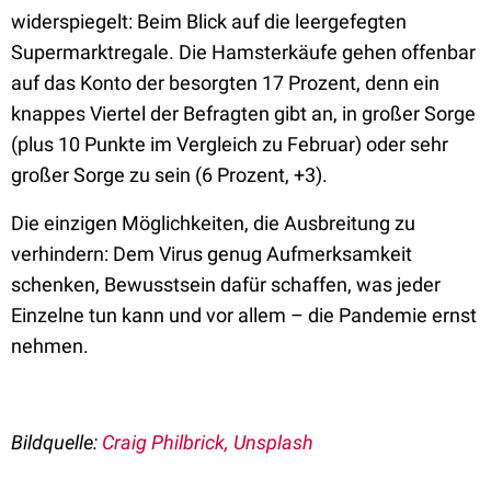
widerspiegelt: Beim Blick auf die leergefegten
Supermarktregale. Die Hamsterkäufe gehen offenbar
auf das Konto der besorgten 17 Prozent, denn ein
knappes Viertel der Befragten gibt an, in großer Sorge
(plus 10 Punkte im Vergleich zu Februar) oder sehr
großer Sorge zu sein (6 Prozent, +3).
Die einzigen Möglichkeiten, die Ausbreitung zu
verhindern: Dem Virus genug Aufmerksamkeit
schenken, Bewusstsein dafür schaffen, was jeder
Einzelne tun kann und vor allem – die Pandemie ernst
nehmen.
Bildquelle:
Craig Philbrick, Unsplash