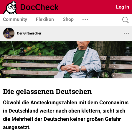
Log in
Community
Flexikon
Shop
Der Giftmischer
Die gelassenen Deutschen
Obwohl die Ansteckungszahlen mit dem Coronavirus
in Deutschland weiter nach oben klettern, sieht sich
die Mehrheit der Deutschen keiner großen Gefahr
ausgesetzt.