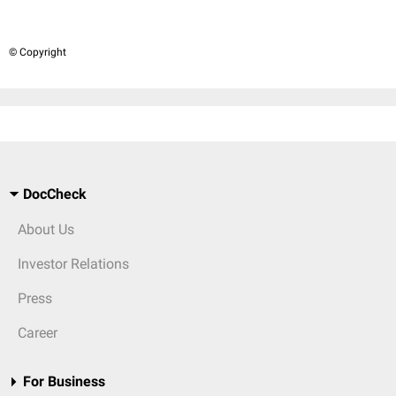
© Copyright
DocCheck
About Us
Investor Relations
Press
Career
For Business