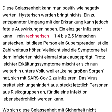
Diese Gelassenheit kann man positiv wie negativ
werten. Hysterisch werden bringt nichts. Ein zu
entspannter Umgang mit der Erkrankung kann jedoch
fatale Auswirkungen haben. Ein einziger Infizierter
kann – rein
rechnerisch
– 1,4 bis 2,5 Menschen
anstecken. Ist diese Person ein Superspreader, ist die
Zahl weitaus höher. Vielleicht sind die Symptome bei
dem Infizierten nicht einmal stark ausgeprägt. Trotz
leichter Erkältungssymptome mischt er sich nun
weiterhin unters Volk, weil er „keine großen Sorgen“
hat, sich mit SARS-Cov-2 zu infizieren. Das Virus
breitet sich ungehindert aus, steckt letztlich Personen
aus Risikogruppen an, für die eine Infektion
lebensbedrohlich werden kann.
Wo sich diese Gelassenheit mit Sicherheit nicht