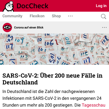
Log in
Community
Flexikon
Shop
Corona auf einen Blick
SARS-CoV-2: Über 200 neue Fälle in
Deutschland
In Deutschland ist die Zahl der nachgewiesenen
Infektionen mit SARS-CoV-2 in den vergangenen 24
Stunden um mehr als 200 gestiegen. Die
Tagesschau