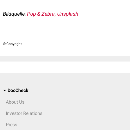
Bildquelle:
Pop & Zebra, Unsplash
© Copyright
DocCheck
About Us
Investor Relations
Press