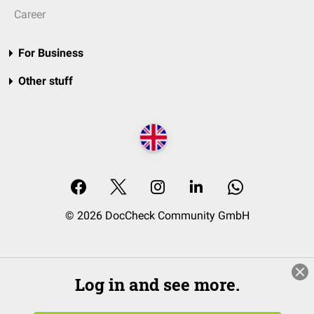
Career
For Business
Other stuff
© 2026 DocCheck Community GmbH
Log in and see more.