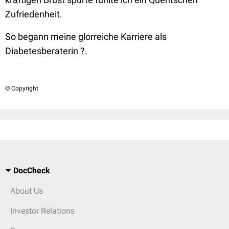
Zufriedenheit.
So begann meine glorreiche Karriere als
Diabetesberaterin ?.
© Copyright
DocCheck
About Us
Investor Relations