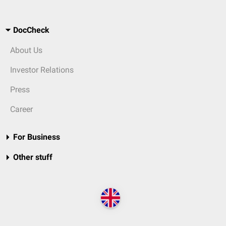
DocCheck
About Us
Investor Relations
Press
Career
For Business
Other stuff