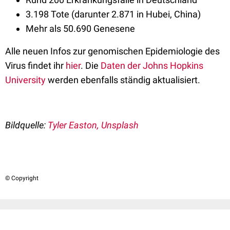
3.198 Tote (darunter 2.871 in Hubei, China)
Mehr als 50.690 Genesene
Alle neuen Infos zur genomischen Epidemiologie des
Virus findet ihr
hier
. Die
Daten der Johns Hopkins
University
werden ebenfalls ständig aktualisiert.
Bildquelle:
Tyler Easton, Unsplash
© Copyright