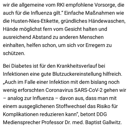
wir die allgemeine vom RKI empfohlene Vorsorge, die
auch für die Influenza gilt.“ Einfache Maßnahmen wie
die Husten-Nies-Etikette, gründliches Händewaschen,
Hände möglichst fern vom Gesicht halten und
ausreichend Abstand zu anderen Menschen
einhalten, helfen schon, um sich vor Erregern zu
schützen.
Bei Diabetes ist für den Krankheitsverlauf bei
Infektionen eine gute Blutzuckereinstellung hilfreich.
„Auch im Falle einer Infektion mit dem bislang noch
wenig erforschten Coronavirus SARS-CoV-2 gehen wir
– analog zur Influenza – davon aus, dass man mit
einem ausgeglichenen Stoffwechsel das Risiko für
Komplikationen reduzieren kann“, betont DDG
Mediensprecher Professor Dr. med. Baptist Gallwitz.