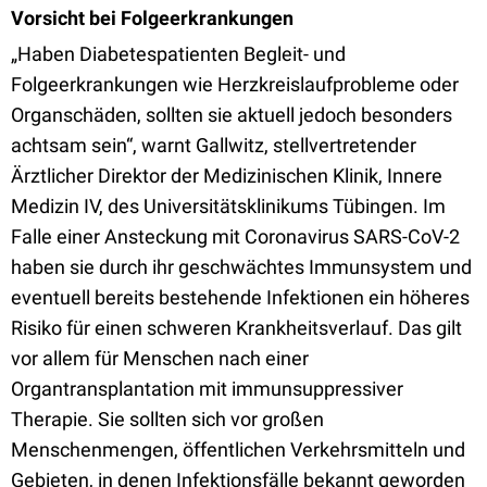
Vorsicht bei Folgeerkrankungen
„Haben Diabetespatienten Begleit- und
Folgeerkrankungen wie Herzkreislaufprobleme oder
Organschäden, sollten sie aktuell jedoch besonders
achtsam sein“, warnt Gallwitz, stellvertretender
Ärztlicher Direktor der Medizinischen Klinik, Innere
Medizin IV, des Universitätsklinikums Tübingen. Im
Falle einer Ansteckung mit Coronavirus SARS-CoV-2
haben sie durch ihr geschwächtes Immunsystem und
eventuell bereits bestehende Infektionen ein höheres
Risiko für einen schweren Krankheitsverlauf. Das gilt
vor allem für Menschen nach einer
Organtransplantation mit immunsuppressiver
Therapie. Sie sollten sich vor großen
Menschenmengen, öffentlichen Verkehrsmitteln und
Gebieten, in denen Infektionsfälle bekannt geworden