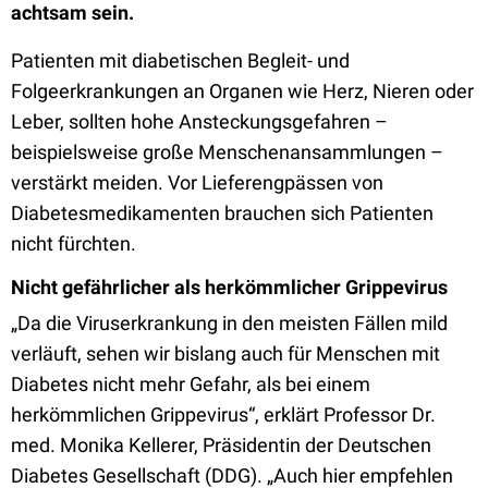
achtsam sein.
Patienten mit diabetischen Begleit- und
Folgeerkrankungen an Organen wie Herz, Nieren oder
Leber, sollten hohe Ansteckungsgefahren –
beispielsweise große Menschenansammlungen –
verstärkt meiden. Vor Lieferengpässen von
Diabetesmedikamenten brauchen sich Patienten
nicht fürchten.
Nicht gefährlicher als herkömmlicher Grippevirus
„Da die Viruserkrankung in den meisten Fällen mild
verläuft, sehen wir bislang auch für Menschen mit
Diabetes nicht mehr Gefahr, als bei einem
herkömmlichen Grippevirus“, erklärt Professor Dr.
med. Monika Kellerer, Präsidentin der Deutschen
Diabetes Gesellschaft (DDG). „Auch hier empfehlen