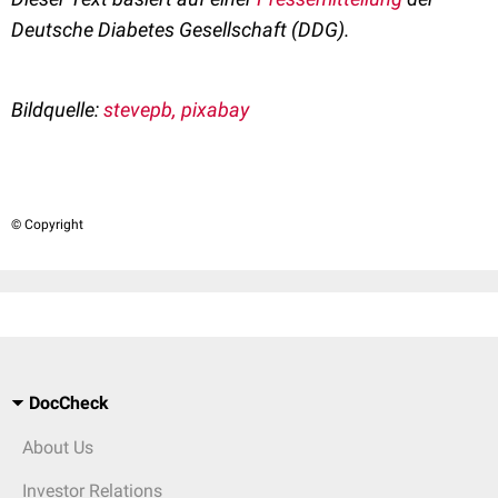
Deutsche Diabetes Gesellschaft (DDG).
Bildquelle:
stevepb, pixabay
© Copyright
DocCheck
About Us
Investor Relations