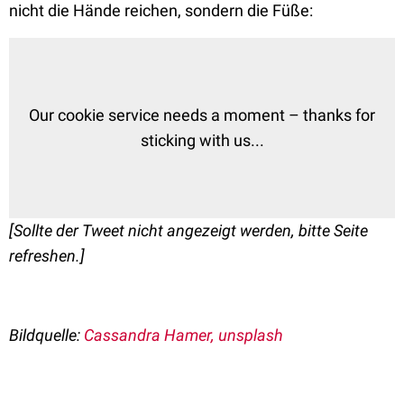
nicht die Hände reichen, sondern die Füße:
Our cookie service needs a moment – thanks for
sticking with us...
[Sollte der Tweet nicht angezeigt werden, bitte Seite
refreshen.]
Bildquelle:
Cassandra Hamer, unsplash