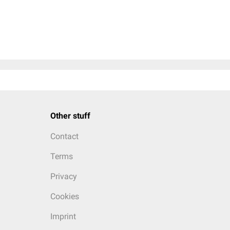
Other stuff
Contact
Terms
Privacy
Cookies
Imprint