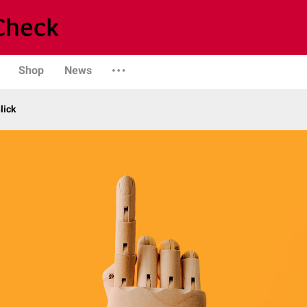
Shop
News
lick