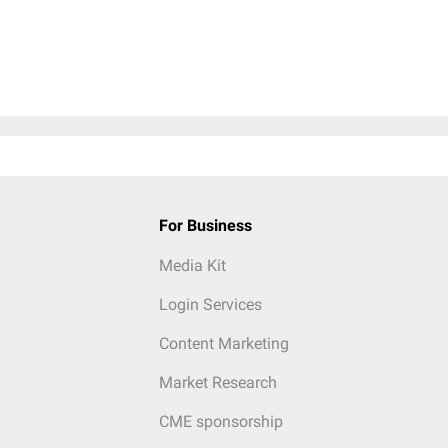
For Business
Media Kit
Login Services
Content Marketing
Market Research
CME sponsorship