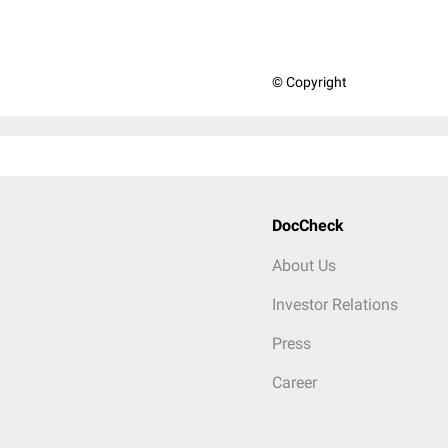
© Copyright
DocCheck
About Us
Investor Relations
Press
Career