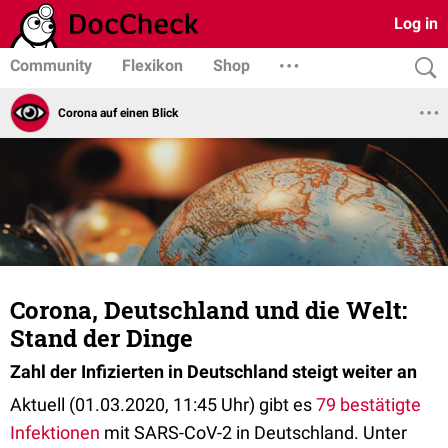
Log in
Community
Flexikon
Shop
Corona auf einen Blick
Corona, Deutschland und die Welt:
Stand der Dinge
Zahl der Infizierten in Deutschland steigt weiter an
Aktuell (01.03.2020, 11:45 Uhr) gibt es
79 bestätigte
Infektionen
mit SARS-CoV-2 in Deutschland. Unter