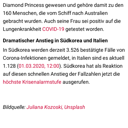
Diamond Princess gewesen und gehöre damit zu den
160 Menschen, die vom Schiff nach Australien
gebracht wurden. Auch seine Frau sei positiv auf die
Lungenkrankheit
COVID-19
getestet worden.
Dramatischer Anstieg in Südkorea und Italien
In Südkorea werden derzeit 3.526 bestätigte Fälle von
Corona-Infektionen gemeldet, in Italien sind es aktuell
1.128 (
01.03.2020, 12:00
). Südkorea hat als Reaktion
auf diesen schnellen Anstieg der Fallzahlen jetzt die
höchste Krisenalarmstufe
ausgerufen.
Bildquelle:
Juliana Kozoski, Unsplash