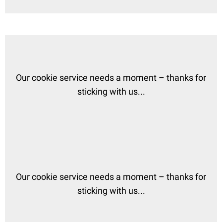
Our cookie service needs a moment – thanks for
sticking with us...
Our cookie service needs a moment – thanks for
sticking with us...