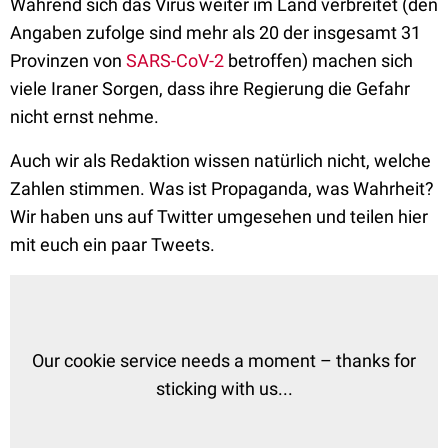
Während sich das Virus weiter im Land verbreitet (den
Angaben zufolge sind mehr als 20 der insgesamt 31
Provinzen von
SARS-CoV-2
betroffen) machen sich
viele Iraner Sorgen, dass ihre Regierung die Gefahr
nicht ernst nehme.
Auch wir als Redaktion wissen natürlich nicht, welche
Zahlen stimmen. Was ist Propaganda, was Wahrheit?
Wir haben uns auf Twitter umgesehen und teilen hier
mit euch ein paar Tweets.
Our cookie service needs a moment – thanks for
sticking with us...