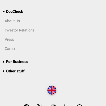
DocCheck
About Us
Investor Relations
Press
Career
For Business
Other stuff