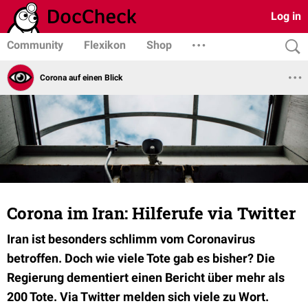
Log in
Community
Flexikon
Shop
Corona auf einen Blick
Corona im Iran: Hilferufe via Twitter
Iran ist besonders schlimm vom Coronavirus
betroffen. Doch wie viele Tote gab es bisher? Die
Regierung dementiert einen Bericht über mehr als
200 Tote. Via Twitter melden sich viele zu Wort.