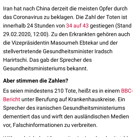
Iran hat nach China derzeit die meisten Opfer durch
das Coronavirus zu beklagen. D
ie Zahl der Toten ist
innerhalb 24 Stunden von
34 auf 43
gestiegen (Stand
29.02.2020, 12:00). Zu den Erkrankten gehören auch
die Vizepräsidentin Masoumeh Ebtekar und der
stellvertretende Gesundheitsminister Iradsch
Harirtschi. Das gab der Sprecher des
Gesundheitsministeriums bekannt.
Aber stimmen die Zahlen?
Es seien mindestens 210 Tote, heißt es in einem
BBC-
Bericht
unter Berufung auf Krankenhauskreise. Ein
Sprecher des iranischen Gesundheitsministeriums
dementiert das und wirft den ausländischen Medien
vor, Falschinformationen zu verbreiten.