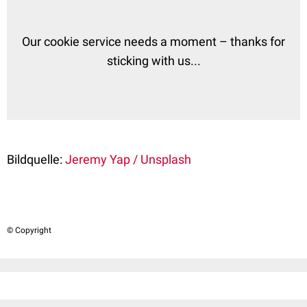
Our cookie service needs a moment – thanks for
sticking with us...
Bildquelle:
Jeremy Yap / Unsplash
© Copyright