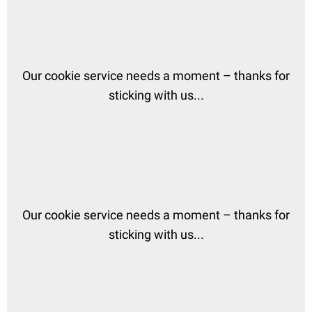
Our cookie service needs a moment – thanks for
sticking with us...
Our cookie service needs a moment – thanks for
sticking with us...