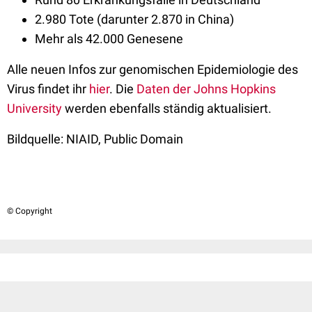
2.980 Tote (darunter 2.870 in China)
Mehr als 42.000 Genesene
Alle neuen Infos zur genomischen Epidemiologie des
Virus findet ihr
hier
. Die
Daten der Johns Hopkins
University
werden ebenfalls ständig aktualisiert.
Bildquelle: NIAID, Public Domain
© Copyright