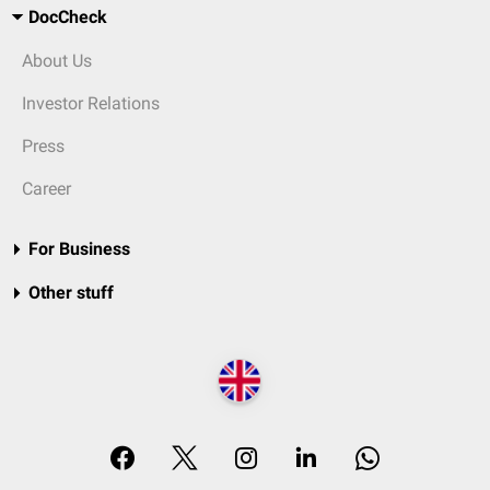
DocCheck
About Us
Investor Relations
Press
Career
For Business
Other stuff