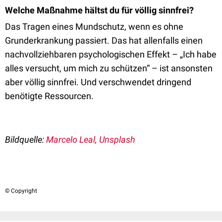
Welche Maßnahme hältst du für völlig sinnfrei?
Das Tragen eines Mundschutz, wenn es ohne
Grunderkrankung passiert. Das hat allenfalls einen
nachvollziehbaren psychologischen Effekt – „Ich habe
alles versucht, um mich zu schützen“ – ist ansonsten
aber völlig sinnfrei. Und verschwendet dringend
benötigte Ressourcen.
Bildquelle:
Marcelo Leal, Unsplash
© Copyright