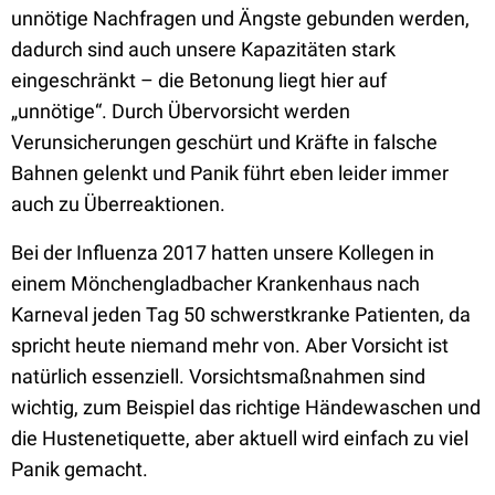
unnötige Nachfragen und Ängste gebunden werden,
dadurch sind auch unsere Kapazitäten stark
eingeschränkt – die Betonung liegt hier auf
„unnötige“. Durch Übervorsicht werden
Verunsicherungen geschürt und Kräfte in falsche
Bahnen gelenkt und Panik führt eben leider immer
auch zu Überreaktionen.
Bei der Influenza 2017 hatten unsere Kollegen in
einem Mönchengladbacher Krankenhaus nach
Karneval jeden Tag 50 schwerstkranke Patienten, da
spricht heute niemand mehr von. Aber Vorsicht ist
natürlich essenziell. Vorsichtsmaßnahmen sind
wichtig, zum Beispiel das richtige Händewaschen und
die Hustenetiquette, aber aktuell wird einfach zu viel
Panik gemacht.