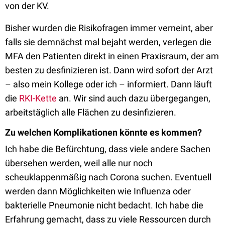
von der KV.
Bisher wurden die Risikofragen immer verneint, aber
falls sie demnächst mal bejaht werden, verlegen die
MFA den Patienten direkt in einen Praxisraum, der am
besten zu desfinizieren ist. Dann wird sofort der Arzt
– also mein Kollege oder ich – informiert. Dann läuft
die
RKI-Kette
an. Wir sind auch dazu übergegangen,
arbeitstäglich alle Flächen zu desinfizieren.
Zu welchen Komplikationen könnte es kommen?
Ich habe die Befürchtung, dass viele andere Sachen
übersehen werden, weil alle nur noch
scheuklappenmäßig nach Corona suchen. Eventuell
werden dann Möglichkeiten wie Influenza oder
bakterielle Pneumonie nicht bedacht. Ich habe die
Erfahrung gemacht, dass zu viele Ressourcen durch