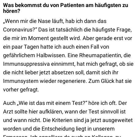
Was bekommst du von Patienten am häufigsten zu
hören?
„Wenn mir die Nase läuft, hab ich dann das
Coronavirus?“ Das ist tatsächlich die häufigste Frage,
die mir im Moment gestellt wird. Aber gerade erst vor
ein paar Tagen hatte ich auch einen Fall von
gefährlichem Halbwissen. Eine Rheumapatientin, die
Immunsuppressiva einnimmt, hat mich gefragt, ob sie
die nicht lieber jetzt absetzen soll, damit sich ihr
Immunsystem wieder regeneriere. Zum Glück hat sie
vorher gefragt.
Auch „Wie ist das mit einem Test?“ höre ich oft. Der
Arzt sollte hier aufklären, wann der Test sinnvoll ist
und wann nicht. Die Kriterien sind ja jetzt ausgeweitet
worden und die Entscheidung liegt in unserem