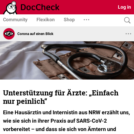
Log in
Community
Flexikon
Shop
Corona auf einen Blick
Unterstützung für Ärzte: „Einfach
nur peinlich“
Eine Hausärztin und Internistin aus NRW erzählt uns,
wie sie sich in ihrer Praxis auf SARS-CoV-2
vorbereitet – und dass sie sich von Ämtern und