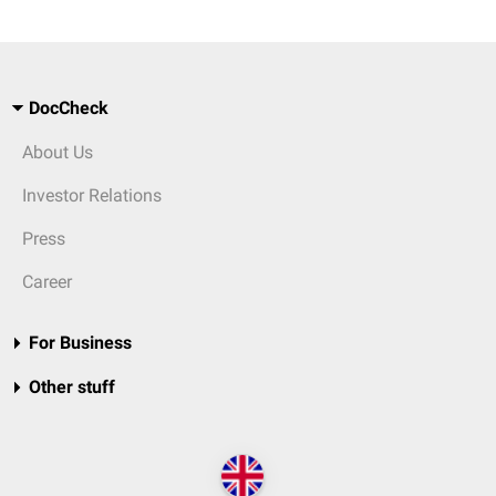
DocCheck
About Us
Investor Relations
Press
Career
For Business
Other stuff