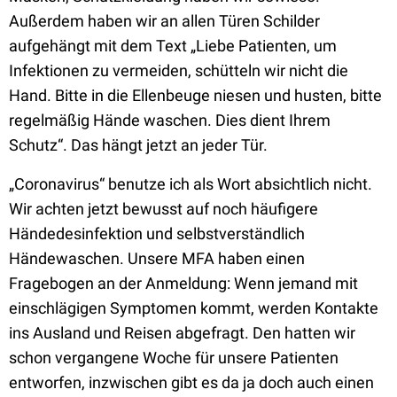
Außerdem haben wir an allen Türen Schilder
aufgehängt mit dem Text „Liebe Patienten, um
Infektionen zu vermeiden, schütteln wir nicht die
Hand. Bitte in die Ellenbeuge niesen und husten, bitte
regelmäßig Hände waschen. Dies dient Ihrem
Schutz“. Das hängt jetzt an jeder Tür.
„Coronavirus“ benutze ich als Wort absichtlich nicht.
Wir achten jetzt bewusst auf noch häufigere
Händedesinfektion und selbstverständlich
Händewaschen. Unsere MFA haben einen
Fragebogen an der Anmeldung: Wenn jemand mit
einschlägigen Symptomen kommt, werden Kontakte
ins Ausland und Reisen abgefragt. Den hatten wir
schon vergangene Woche für unsere Patienten
entworfen, inzwischen gibt es da ja doch auch einen