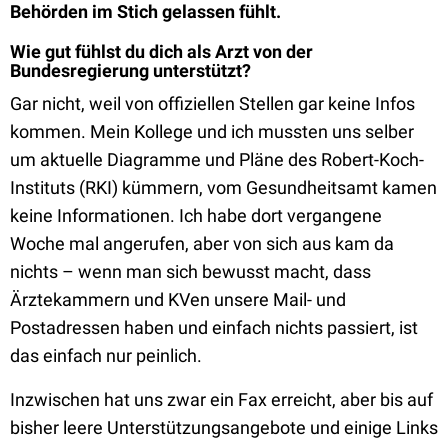
Behörden im Stich gelassen fühlt.
Wie gut fühlst du dich als Arzt von der
Bundesregierung unterstützt?
Gar nicht, weil von offiziellen Stellen gar keine Infos
kommen. Mein Kollege und ich mussten uns selber
um aktuelle Diagramme und Pläne des Robert-Koch-
Instituts (RKI) kümmern, vom Gesundheitsamt kamen
keine Informationen. Ich habe dort vergangene
Woche mal angerufen, aber von sich aus kam da
nichts – wenn man sich bewusst macht, dass
Ärztekammern und KVen unsere Mail- und
Postadressen haben und einfach nichts passiert, ist
das einfach nur peinlich.
Inzwischen hat uns zwar ein Fax erreicht, aber bis auf
bisher leere Unterstützungsangebote und einige Links