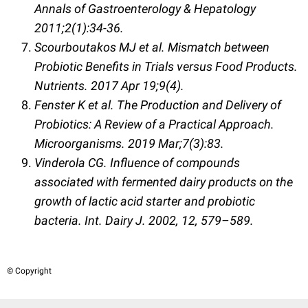
Annals of Gastroenterology & Hepatology
2011;2(1):34-36.
Scourboutakos MJ et al. Mismatch between
Probiotic Benefits in Trials versus Food Products.
Nutrients. 2017 Apr 19;9(4).
Fenster K et al. The Production and Delivery of
Probiotics: A Review of a Practical Approach.
Microorganisms. 2019 Mar;7(3):83.
Vinderola CG. Influence of compounds
associated with fermented dairy products on the
growth of lactic acid starter and probiotic
bacteria. Int. Dairy J. 2002, 12, 579–589.
© Copyright