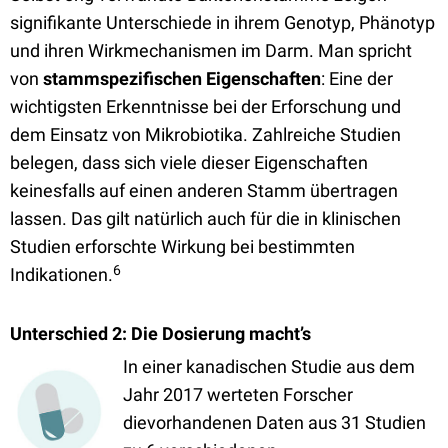
signifikante Unterschiede in ihrem Genotyp, Phänotyp
und ihren Wirkmechanismen im Darm. Man spricht
von
stammspezifischen Eigenschaften
: Eine der
wichtigsten Erkenntnisse bei der Erforschung und
dem Einsatz von Mikrobiotika. Zahlreiche Studien
belegen, dass sich viele dieser Eigenschaften
keinesfalls auf einen anderen Stamm übertragen
lassen. Das gilt natürlich auch für die in klinischen
Studien erforschte Wirkung bei bestimmten
6
Indikationen.
Unterschied 2: Die Dosierung macht’s
In einer kanadischen Studie aus dem
Jahr 2017 werteten Forscher
dievorhandenen Daten aus 31 Studien