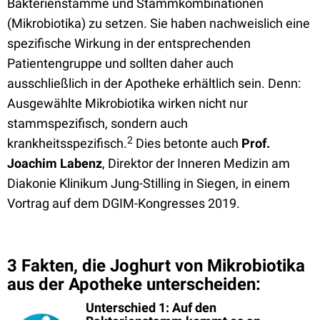
Bakterienstämme und Stammkombinationen
(Mikrobiotika) zu setzen. Sie haben nachweislich eine
spezifische Wirkung in der entsprechenden
Patientengruppe und sollten daher auch
ausschließlich in der Apotheke erhältlich sein. Denn:
Ausgewählte Mikrobiotika wirken nicht nur
stammspezifisch, sondern auch
2
krankheitsspezifisch.
Dies betonte auch
Prof.
Joachim Labenz
, Direktor der Inneren Medizin am
Diakonie Klinikum Jung-Stilling in Siegen, in einem
Vortrag auf dem DGIM-Kongresses 2019.
3 Fakten, die Joghurt von Mikrobiotika
aus der Apotheke unterscheiden:
Unterschied 1: Auf den