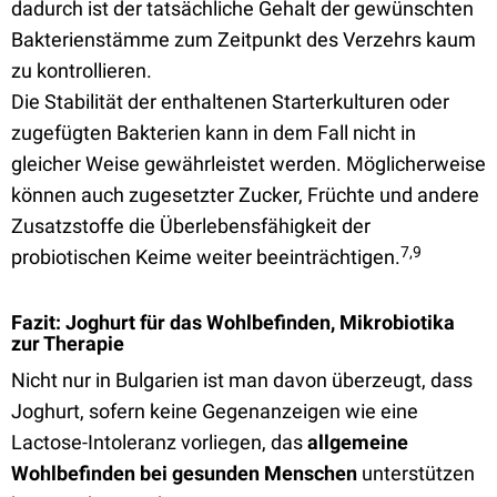
dadurch ist der tatsächliche Gehalt der gewünschten
Bakterienstämme zum Zeitpunkt des Verzehrs kaum
zu kontrollieren.
Die Stabilität der enthaltenen Starterkulturen oder
zugefügten Bakterien kann in dem Fall nicht in
gleicher Weise gewährleistet werden. Möglicherweise
können auch zugesetzter Zucker, Früchte und andere
Zusatzstoffe die Überlebensfähigkeit der
7,9
probiotischen Keime weiter beeinträchtigen.
Fazit: Joghurt für das Wohlbefinden, Mikrobiotika
zur Therapie
Nicht nur in Bulgarien ist man davon überzeugt, dass
Joghurt, sofern keine Gegenanzeigen wie eine
Lactose-Intoleranz vorliegen, das
allgemeine
Wohlbefinden bei gesunden Menschen
unterstützen