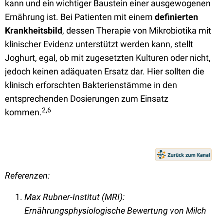
kann und ein wichtiger Baustein einer ausgewogenen
Ernährung ist. Bei Patienten mit einem
definierten
Krankheitsbild
, dessen Therapie von Mikrobiotika mit
klinischer Evidenz unterstützt werden kann, stellt
Joghurt, egal, ob mit zugesetzten Kulturen oder nicht,
jedoch keinen adäquaten Ersatz dar. Hier sollten die
klinisch erforschten Bakterienstämme in den
entsprechenden Dosierungen zum Einsatz
2,6
kommen.
Referenzen:
Max Rubner-Institut (MRI):
Ernährungsphysiologische Bewertung von Milch