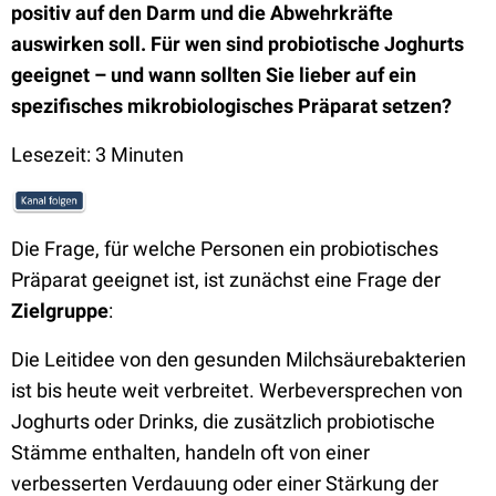
positiv auf den Darm und die Abwehrkräfte
auswirken soll. Für wen sind probiotische Joghurts
geeignet – und wann sollten Sie lieber auf ein
spezifisches mikrobiologisches Präparat setzen?
Lesezeit: 3 Minuten
Die Frage, für welche Personen ein probiotisches
Präparat geeignet ist, ist zunächst eine Frage der
Zielgruppe
:
Die Leitidee von den gesunden Milchsäurebakterien
ist bis heute weit verbreitet. Werbeversprechen von
Joghurts oder Drinks, die zusätzlich probiotische
Stämme enthalten, handeln oft von einer
verbesserten Verdauung oder einer Stärkung der