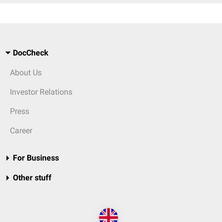
DocCheck
About Us
Investor Relations
Press
Career
For Business
Other stuff