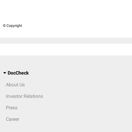
© Copyright
DocCheck
About Us
Investor Relations
Press
Career