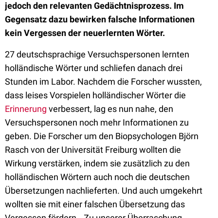
jedoch den relevanten Gedächtnisprozess. Im
Gegensatz dazu bewirken falsche Informationen
kein Vergessen der neuerlernten Wörter.
27 deutschsprachige Versuchspersonen lernten
holländische Wörter und schliefen danach drei
Stunden im Labor. Nachdem die Forscher wussten,
dass leises Vorspielen holländischer Wörter die
Erinnerung
verbessert, lag es nun nahe, den
Versuchspersonen noch mehr Informationen zu
geben. Die Forscher um den Biopsychologen Björn
Rasch von der Universität Freiburg wollten die
Wirkung verstärken, indem sie zusätzlich zu den
holländischen Wörtern auch noch die deutschen
Übersetzungen nachlieferten. Und auch umgekehrt
wollten sie mit einer falschen Übersetzung das
Vergessen fördern. „Zu unserer Überraschung