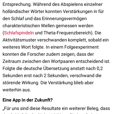
Entsprechung. Während des Abspielens einzelner
holländischer Wörter konnten Verstärkungen in für
den Schlaf und das Erinnerungsvermögen
charakteristischen Wellen gemessen werden
(
Schlafspindeln
und Theta-Frequenzbereich). Die
Aktivitätsmuster verschwanden komplett, sobald ein
weiteres Wort folgte. In einem Folgeexperiment
konnten die Forscher zudem zeigen, dass der
Zeitraum zwischen den Wortpaaren entscheidend ist.
Folgte die deutsche Übersetzung anstatt nach 0,2
Sekunden erst nach 2 Sekunden, verschwand die
störende Wirkung. Die Verstärkung blieb aber
weiterhin aus.
Eine App in der Zukunft?
„Für uns sind diese Resultate ein weiterer Beleg, dass