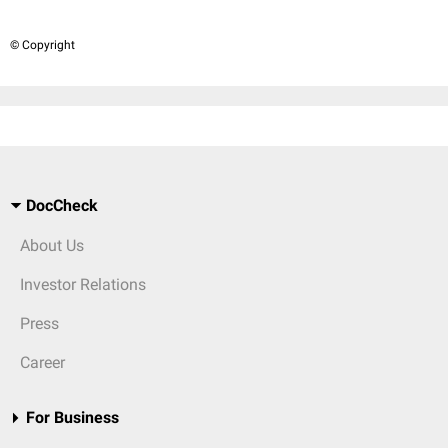
© Copyright
DocCheck
About Us
Investor Relations
Press
Career
For Business