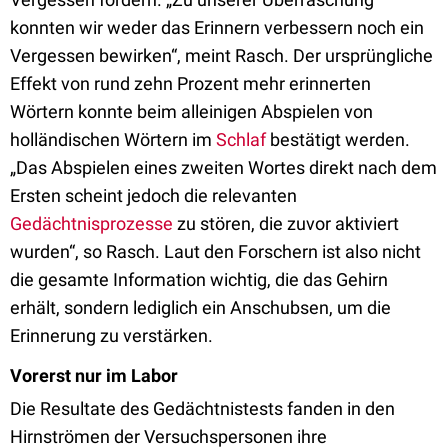
konnten wir weder das Erinnern verbessern noch ein
Vergessen bewirken“, meint Rasch. Der ursprüngliche
Effekt von rund zehn Prozent mehr erinnerten
Wörtern konnte beim alleinigen Abspielen von
holländischen Wörtern im
Schlaf
bestätigt werden.
„Das Abspielen eines zweiten Wortes direkt nach dem
Ersten scheint jedoch die relevanten
Gedächtnisprozesse
zu stören, die zuvor aktiviert
wurden“, so Rasch. Laut den Forschern ist also nicht
die gesamte Information wichtig, die das Gehirn
erhält, sondern lediglich ein Anschubsen, um die
Erinnerung zu verstärken.
Vorerst nur im Labor
Die Resultate des Gedächtnistests fanden in den
Hirnströmen der Versuchspersonen ihre