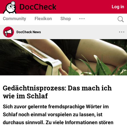
Log in
Community
Flexikon
Shop
DocCheck News
Gedächtnisprozess: Das mach ich
wie im Schlaf
Sich zuvor gelernte fremdsprachige Wörter im
Schlaf noch einmal vorspielen zu lassen, ist
durchaus sinnvoll. Zu viele Informationen stören