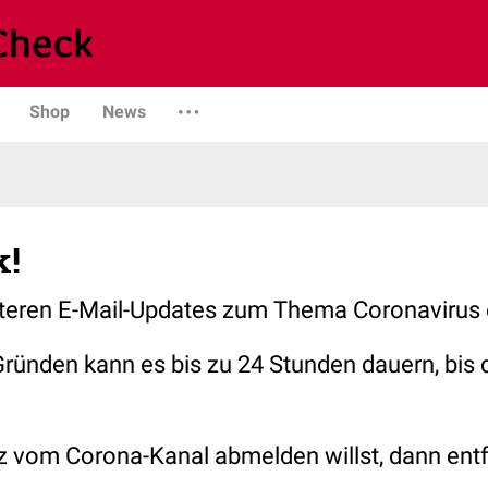
Shop
News
k!
iteren E-Mail-Updates zum Thema Coronavirus 
ründen kann es bis zu 24 Stunden dauern, bis
 vom Corona-Kanal abmelden willst, dann entfo