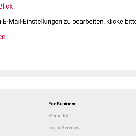
Blick
E-Mail-Einstellungen zu bearbeiten, klicke bitte
en
For Business
Media Kit
Login Services