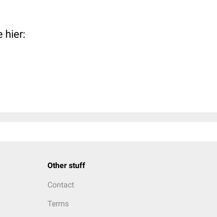
 hier:
Other stuff
Contact
Terms