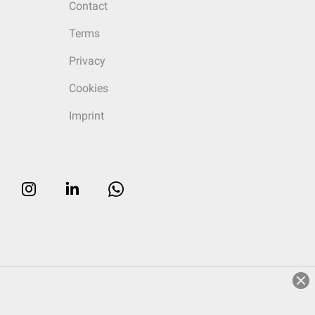
Contact
Terms
Privacy
Cookies
Imprint