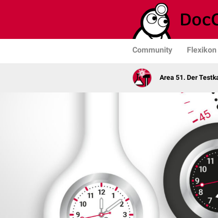
Community
Flexikon
Area 51. Der Test