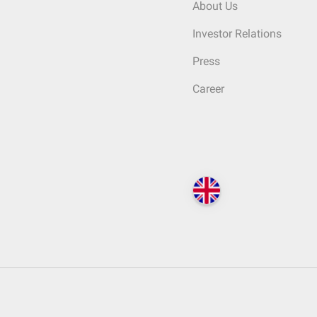
About Us
Investor Relations
Press
Career