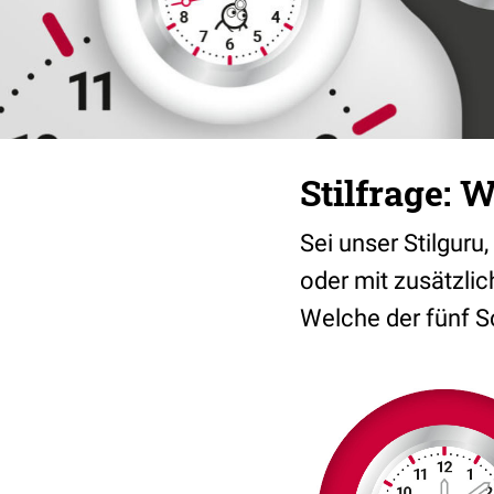
Stilfrage: 
Sei unser Stilguru,
oder mit zusätzlic
Welche der fünf S