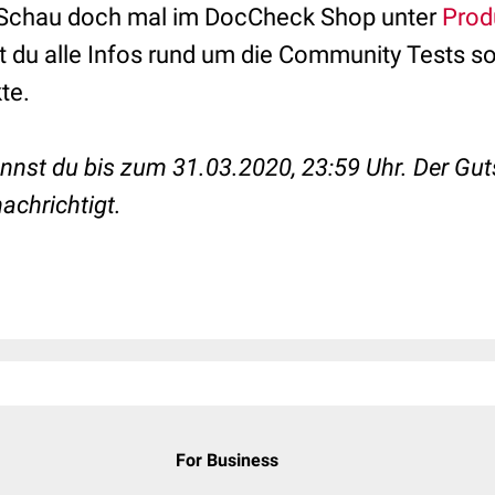
: Schau doch mal im DocCheck Shop unter
Prod
st du alle Infos rund um die Community Tests so
te.
nst du bis zum 31.03.2020, 23:59 Uhr. Der Gu
achrichtigt.
For Business