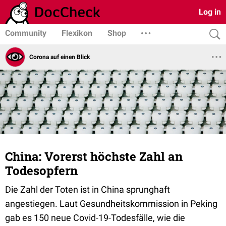
Log in
Community
Flexikon
Shop
Corona auf einen Blick
China: Vorerst höchste Zahl an
Todesopfern
Die Zahl der Toten ist in China sprunghaft
angestiegen. Laut Gesundheitskommission in Peking
gab es 150 neue Covid-19-Todesfälle, wie die