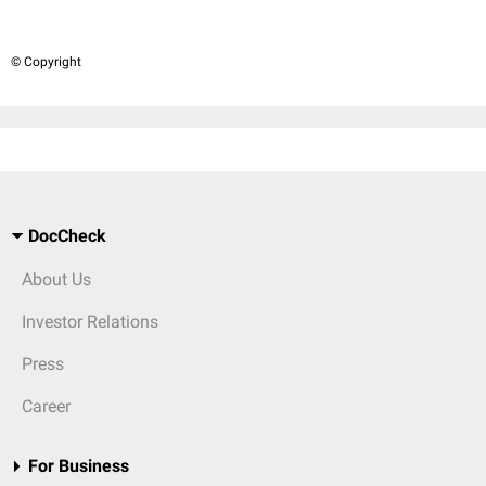
© Copyright
DocCheck
About Us
Investor Relations
Press
Career
For Business