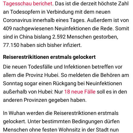
Tagesschau berichet
. Das ist die derzeit höchste Zahl
an Todesopfern in Verbindung mit dem neuen
Coronavirus innerhalb eines Tages. Außerdem ist von
409 nachgewiesenen Neuinfektionen die Rede. Somit
sind in China bislang 2.592 Menschen gestorben,
77.150 haben sich bisher infiziert.
Reiserestrikitionen erstmals gelockert
Die neuen Todesfälle und Infektionen betreffen vor
allem die Provinz Hubei. So meldeten die Behören am
Sonntag sogar einen Rückgang bei Neuinfektionen
außerhalb von Hubei: Nur
18 neue Fälle
soll es in den
anderen Provinzen gegeben haben.
In Wuhan werden die Reiserestriktionen erstmals
gelockert. Unter bestimmten Bedingungen dürfen
Menschen ohne festen Wohnsitz in der Stadt nun