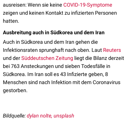
ausreisen: Wenn sie keine
COVID-19-Symptome
zeigen und keinen Kontakt zu infizierten Personen
hatten.
Ausbreitung auch in Südkorea und dem Iran
Auch in Südkorea und dem Iran gehen die
Infektionsraten sprunghaft nach oben. Laut
Reuters
und der
Süddeutschen Zeitung
liegt die Bilanz derzeit
bei 763 Ansteckungen und sieben Todesfälle in
Südkorea. Im Iran soll es 43 Infizierte geben, 8
Menschen sind nach Infektion mit dem Coronavirus
gestorben.
Bildquelle:
dylan nolte, unsplash