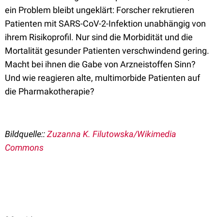
ein Problem bleibt ungeklärt: Forscher rekrutieren
Patienten mit SARS-CoV-2-Infektion unabhängig von
ihrem Risikoprofil. Nur sind die Morbidität und die
Mortalität gesunder Patienten verschwindend gering.
Macht bei ihnen die Gabe von Arzneistoffen Sinn?
Und wie reagieren alte, multimorbide Patienten auf
die Pharmakotherapie?
Bildquelle::
Zuzanna K. Filutowska/Wikimedia
Commons