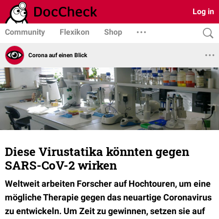
Log in
Community
Flexikon
Shop
Corona auf einen Blick
Diese Virustatika könnten gegen
SARS-CoV-2 wirken
Weltweit arbeiten Forscher auf Hochtouren, um eine
mögliche Therapie gegen das neuartige Coronavirus
zu entwickeln. Um Zeit zu gewinnen, setzen sie auf