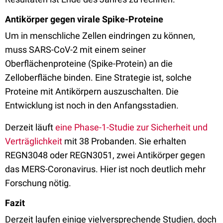
Antikörper gegen virale Spike-Proteine
Um in menschliche Zellen eindringen zu können,
muss SARS-CoV-2 mit einem seiner
Oberflächenproteine (Spike-Protein) an die
Zelloberfläche binden. Eine Strategie ist, solche
Proteine mit Antikörpern auszuschalten. Die
Entwicklung ist noch in den Anfangsstadien.
Derzeit läuft
eine Phase-1-Studie zur Sicherheit und
Verträglichkeit
mit 38 Probanden. Sie erhalten
REGN3048 oder REGN3051, zwei Antikörper gegen
das MERS-Coronavirus. Hier ist noch deutlich mehr
Forschung nötig.
Fazit
Derzeit laufen einige vielversprechende Studien, doch