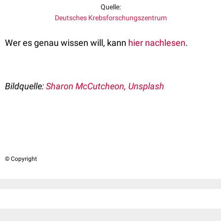
Quelle:
Deutsches Krebsforschungszentrum
Wer es genau wissen will, kann
hier nachlesen
.
Bildquelle:
Sharon McCutcheon, Unsplash
© Copyright