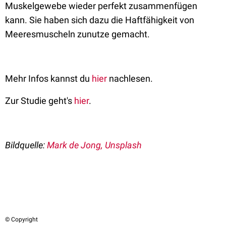
Muskelgewebe wieder perfekt zusammenfügen
kann. Sie haben sich dazu die Haftfähigkeit von
Meeresmuscheln zunutze gemacht.
Mehr Infos kannst du
hier
nachlesen.
Zur Studie geht's
hier
.
Bildquelle:
Mark de Jong, Unsplash
© Copyright