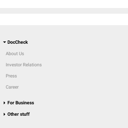
DocCheck
About Us
Investor Relations
Press
Career
For Business
Other stuff