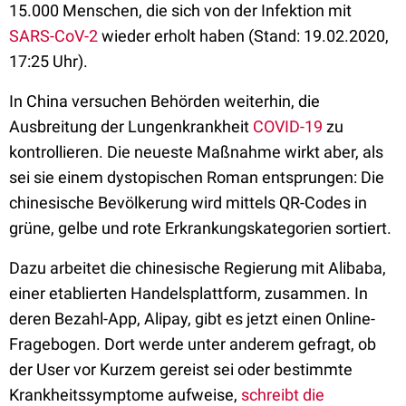
15.000 Menschen, die sich von der Infektion mit
SARS-CoV-2
wieder erholt haben (Stand: 19.02.2020,
17:25 Uhr).
In China versuchen Behörden weiterhin, die
Ausbreitung der Lungenkrankheit
COVID-19
zu
kontrollieren. Die neueste Maßnahme wirkt aber, als
sei sie einem dystopischen Roman entsprungen: Die
chinesische Bevölkerung wird mittels QR-Codes in
grüne, gelbe und rote Erkrankungskategorien sortiert.
Dazu arbeitet die chinesische Regierung mit Alibaba,
einer etablierten Handelsplattform, zusammen. In
deren Bezahl-App, Alipay, gibt es jetzt einen Online-
Fragebogen. Dort werde unter anderem gefragt, ob
der User vor Kurzem gereist sei oder bestimmte
Krankheitssymptome aufweise,
schreibt die