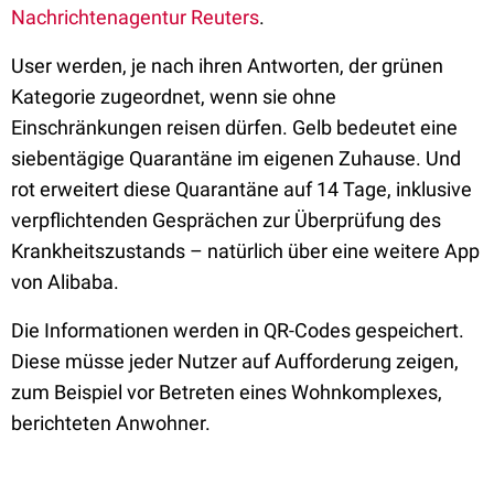
Nachrichtenagentur Reuters
.
User werden, je nach ihren Antworten, der grünen
Kategorie zugeordnet, wenn sie ohne
Einschränkungen reisen dürfen. Gelb bedeutet eine
siebentägige Quarantäne im eigenen Zuhause. Und
rot erweitert diese Quarantäne auf 14 Tage, inklusive
verpflichtenden Gesprächen zur Überprüfung des
Krankheitszustands – natürlich über eine weitere App
von Alibaba.
Die Informationen werden in QR-Codes gespeichert.
Diese müsse jeder Nutzer auf Aufforderung zeigen,
zum Beispiel vor Betreten eines Wohnkomplexes,
berichteten Anwohner.