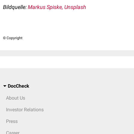
Bildquelle:
Markus Spiske, Unsplash
© Copyright
DocCheck
About Us
Investor Relations
Press
Career