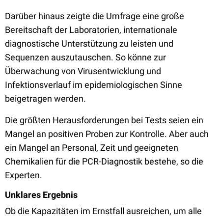
Darüber hinaus zeigte die Umfrage eine große
Bereitschaft der Laboratorien, internationale
diagnostische Unterstützung zu leisten und
Sequenzen auszutauschen. So könne zur
Überwachung von Virusentwicklung und
Infektionsverlauf im epidemiologischen Sinne
beigetragen werden.
Die größten Herausforderungen bei Tests seien ein
Mangel an positiven Proben zur Kontrolle. Aber auch
ein Mangel an Personal, Zeit und geeigneten
Chemikalien für die PCR-Diagnostik bestehe, so die
Experten.
Unklares Ergebnis
Ob die Kapazitäten im Ernstfall ausreichen, um alle