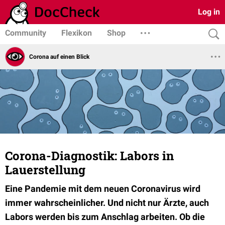
Log in
Community
Flexikon
Shop
Corona auf einen Blick
Corona-Diagnostik: Labors in
Lauerstellung
Eine Pandemie mit dem neuen Coronavirus wird
immer wahrscheinlicher. Und nicht nur Ärzte, auch
Labors werden bis zum Anschlag arbeiten. Ob die