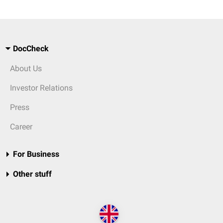
DocCheck
About Us
Investor Relations
Press
Career
For Business
Other stuff