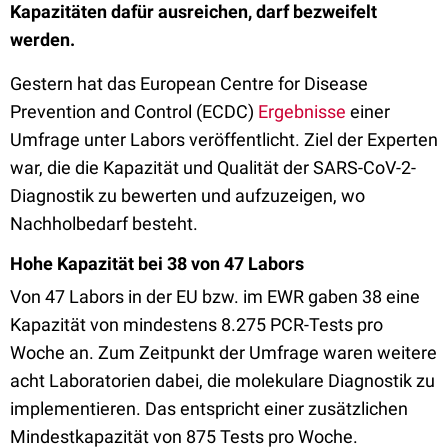
Kapazitäten dafür ausreichen, darf bezweifelt
werden.
Gestern hat das European Centre for Disease
Prevention and Control (ECDC)
Ergebnisse
einer
Umfrage unter Labors veröffentlicht. Ziel der Experten
war, die die Kapazität und Qualität der SARS-CoV-2-
Diagnostik zu bewerten und aufzuzeigen, wo
Nachholbedarf besteht.
Hohe Kapazität bei 38 von 47 Labors
Von 47 Labors in der EU bzw. im EWR gaben 38 eine
Kapazität von mindestens 8.275 PCR-Tests pro
Woche an. Zum Zeitpunkt der Umfrage waren weitere
acht Laboratorien dabei, die molekulare Diagnostik zu
implementieren. Das entspricht einer zusätzlichen
Mindestkapazität von 875 Tests pro Woche.