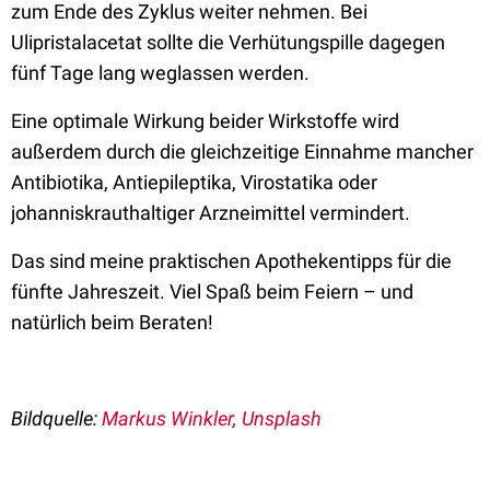
zum Ende des Zyklus weiter nehmen. Bei
Ulipristalacetat sollte die Verhütungspille dagegen
fünf Tage lang weglassen werden.
Eine optimale Wirkung beider Wirkstoffe wird
außerdem durch die gleichzeitige Einnahme mancher
Antibiotika, Antiepileptika, Virostatika oder
johanniskrauthaltiger Arzneimittel vermindert.
Das sind meine praktischen Apothekentipps für die
fünfte Jahreszeit. Viel Spaß beim Feiern – und
natürlich beim Beraten!
Bildquelle:
Markus Winkler, Unsplash