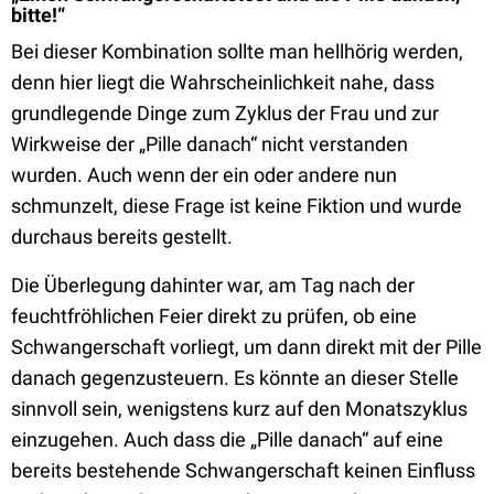
bitte!“
Bei dieser Kombination sollte man hellhörig werden,
denn hier liegt die Wahrscheinlichkeit nahe, dass
grundlegende Dinge zum Zyklus der Frau und zur
Wirkweise der „Pille danach“ nicht verstanden
wurden. Auch wenn der ein oder andere nun
schmunzelt, diese Frage ist keine Fiktion und wurde
durchaus bereits gestellt.
Die Überlegung dahinter war, am Tag nach der
feuchtfröhlichen Feier direkt zu prüfen, ob eine
Schwangerschaft vorliegt, um dann direkt mit der Pille
danach gegenzusteuern. Es könnte an dieser Stelle
sinnvoll sein, wenigstens kurz auf den Monatszyklus
einzugehen. Auch dass die „Pille danach“ auf eine
bereits bestehende Schwangerschaft keinen Einfluss