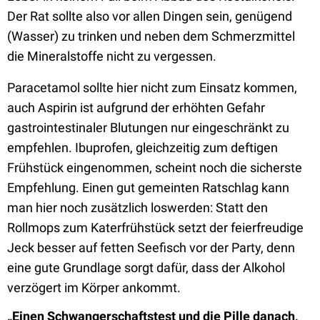
Der Rat sollte also vor allen Dingen sein, genügend
(Wasser) zu trinken und neben dem Schmerzmittel
die Mineralstoffe nicht zu vergessen.
Paracetamol sollte hier nicht zum Einsatz kommen,
auch Aspirin ist aufgrund der erhöhten Gefahr
gastrointestinaler Blutungen nur eingeschränkt zu
empfehlen. Ibuprofen, gleichzeitig zum deftigen
Frühstück eingenommen, scheint noch die sicherste
Empfehlung. Einen gut gemeinten Ratschlag kann
man hier noch zusätzlich loswerden: Statt den
Rollmops zum Katerfrühstück setzt der feierfreudige
Jeck besser auf fetten Seefisch vor der Party, denn
eine gute Grundlage sorgt dafür, dass der Alkohol
verzögert im Körper ankommt.
„Einen Schwangerschaftstest und die Pille danach,