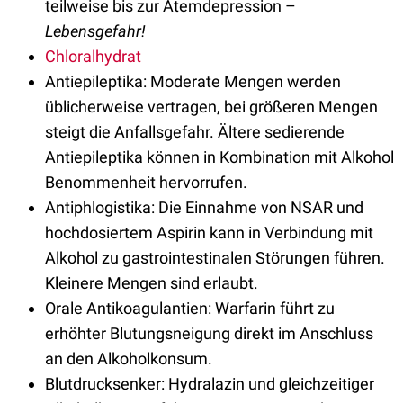
teilweise bis zur Atemdepression –
Lebensgefahr!
Chloralhydrat
Antiepileptika: Moderate Mengen werden
üblicherweise vertragen, bei größeren Mengen
steigt die Anfallsgefahr. Ältere sedierende
Antiepileptika können in Kombination mit Alkohol
Benommenheit hervorrufen.
Antiphlogistika: Die Einnahme von NSAR und
hochdosiertem Aspirin kann in Verbindung mit
Alkohol zu gastrointestinalen Störungen führen.
Kleinere Mengen sind erlaubt.
Orale Antikoagulantien: Warfarin führt zu
erhöhter Blutungsneigung direkt im Anschluss
an den Alkoholkonsum.
Blutdrucksenker: Hydralazin und gleichzeitiger