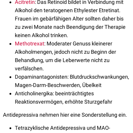
Acitretin
: Das Retinoid bildet in Verbindung mit
Alkohol den teratogenen Ethylester Etretinat.
Frauen im gebärfähigen Alter sollten daher bis
zu zwei Monate nach Beendigung der Therapie
keinen Alkohol trinken.
Methotrexat
: Moderater Genuss kleinerer
Alkoholmengen, jedoch nicht zu Beginn der
Behandlung, um die Leberwerte nicht zu
verfälschen.
Dopaminantagonisten: Blutdruckschwankungen,
Magen-Darm-Beschwerden, Übelkeit
Anticholinergika: beeinträchtigtes
Reaktionsvermögen, erhöhte Sturzgefahr
Antidepressiva nehmen hier eine Sonderstellung ein.
Tetrazyklische Antidepressiva und MAO-