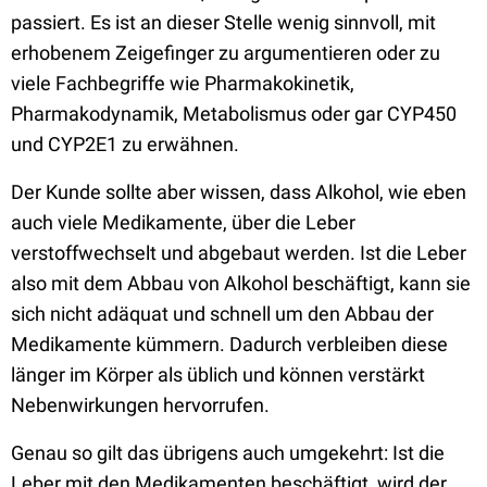
passiert. Es ist an dieser Stelle wenig sinnvoll, mit
erhobenem Zeigefinger zu argumentieren oder zu
viele Fachbegriffe wie Pharmakokinetik,
Pharmakodynamik, Metabolismus oder gar CYP450
und CYP2E1 zu erwähnen.
Der Kunde sollte aber wissen, dass Alkohol, wie eben
auch viele Medikamente, über die Leber
verstoffwechselt und abgebaut werden. Ist die Leber
also mit dem Abbau von Alkohol beschäftigt, kann sie
sich nicht adäquat und schnell um den Abbau der
Medikamente kümmern. Dadurch verbleiben diese
länger im Körper als üblich und können verstärkt
Nebenwirkungen hervorrufen.
Genau so gilt das übrigens auch umgekehrt: Ist die
Leber mit den Medikamenten beschäftigt, wird der