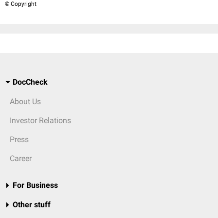
© Copyright
DocCheck
About Us
Investor Relations
Press
Career
For Business
Other stuff