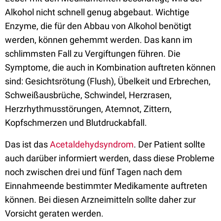
Alkohol nicht schnell genug abgebaut. Wichtige
Enzyme, die für den Abbau von Alkohol benötigt
werden, können gehemmt werden. Das kann im
schlimmsten Fall zu Vergiftungen führen. Die
Symptome, die auch in Kombination auftreten können
sind: Gesichtsrötung (Flush), Übelkeit und Erbrechen,
Schweißausbrüche, Schwindel, Herzrasen,
Herzrhythmusstörungen, Atemnot, Zittern,
Kopfschmerzen und Blutdruckabfall.
Das ist das
Acetaldehydsyndrom
. Der Patient sollte
auch darüber informiert werden, dass diese Probleme
noch zwischen drei und fünf Tagen nach dem
Einnahmeende bestimmter Medikamente auftreten
können. Bei diesen Arzneimitteln sollte daher zur
Vorsicht geraten werden.