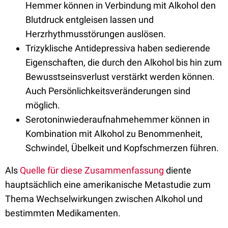
Hemmer können in Verbindung mit Alkohol den
Blutdruck entgleisen lassen und
Herzrhythmusstörungen auslösen.
Trizyklische Antidepressiva haben sedierende
Eigenschaften, die durch den Alkohol bis hin zum
Bewusstseinsverlust verstärkt werden können.
Auch Persönlichkeitsveränderungen sind
möglich.
Serotoninwiederaufnahmehemmer können in
Kombination mit Alkohol zu Benommenheit,
Schwindel, Übelkeit und Kopfschmerzen führen.
Als
Quelle für diese Zusammenfassung
diente
hauptsächlich eine amerikanische Metastudie zum
Thema Wechselwirkungen zwischen Alkohol und
bestimmten Medikamenten.