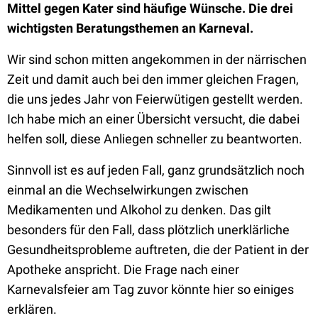
Mittel gegen Kater sind häufige Wünsche. Die drei
wichtigsten Beratungsthemen an Karneval.
Wir sind schon mitten angekommen in der närrischen
Zeit und damit auch bei den immer gleichen Fragen,
die uns jedes Jahr von Feierwütigen gestellt werden.
Ich habe mich an einer Übersicht versucht, die dabei
helfen soll, diese Anliegen schneller zu beantworten.
Sinnvoll ist es auf jeden Fall, ganz grundsätzlich noch
einmal an die Wechselwirkungen zwischen
Medikamenten und Alkohol zu denken. Das gilt
besonders für den Fall, dass plötzlich unerklärliche
Gesundheitsprobleme auftreten, die der Patient in der
Apotheke anspricht. Die Frage nach einer
Karnevalsfeier am Tag zuvor könnte hier so einiges
erklären.