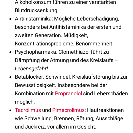
Alkoholkonsum führen zu einer verstärkten
Blutdrucksenkung.
Antihistaminika: Mögliche Leberschädigung,
besonders bei Antihistaminika der ersten und
zweiten Generation. Müdigkeit,
Konzentrationsprobleme, Benommenheit.
Psychopharmaka: Clomethiazol führt zu
Dämpfung der Atmung und des Kreislaufs –
Lebensgefahr!
Betablocker: Schwindel, Kreislaufstörung bis zur
Bewusstlosigkeit. Insbesondere bei der
Kombination mit
Propranolol
sind Leberschäden
möglich.
Tacrolimus
und
Pimecrolimus
: Hautreaktionen
wie Schwellung, Brennen, Rötung, Ausschläge
und Juckreiz, vor allem im Gesicht.