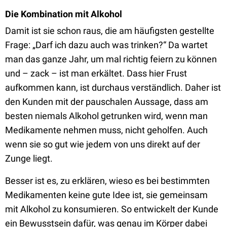
Die Kombination mit Alkohol
Damit ist sie schon raus, die am häufigsten gestellte
Frage: „Darf ich dazu auch was trinken?“ Da wartet
man das ganze Jahr, um mal richtig feiern zu können
und – zack – ist man erkältet. Dass hier Frust
aufkommen kann, ist durchaus verständlich. Daher ist
den Kunden mit der pauschalen Aussage, dass am
besten niemals Alkohol getrunken wird, wenn man
Medikamente nehmen muss, nicht geholfen. Auch
wenn sie so gut wie jedem von uns direkt auf der
Zunge liegt.
Besser ist es, zu erklären, wieso es bei bestimmten
Medikamenten keine gute Idee ist, sie gemeinsam
mit Alkohol zu konsumieren. So entwickelt der Kunde
ein Bewusstsein dafür, was genau im Körper dabei