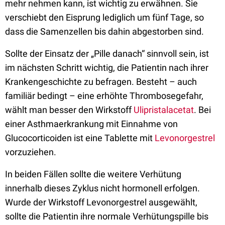
mehr nehmen kann, ist wichtig zu erwähnen. Sie
verschiebt den Eisprung lediglich um fünf Tage, so
dass die Samenzellen bis dahin abgestorben sind.
Sollte der Einsatz der „Pille danach“ sinnvoll sein, ist
im nächsten Schritt wichtig, die Patientin nach ihrer
Krankengeschichte zu befragen. Besteht – auch
familiär bedingt – eine erhöhte Thrombosegefahr,
wählt man besser den Wirkstoff
Ulipristalacetat
. Bei
einer Asthmaerkrankung mit Einnahme von
Glucocorticoiden ist eine Tablette mit
Levonorgestrel
vorzuziehen.
In beiden Fällen sollte die weitere Verhütung
innerhalb dieses Zyklus nicht hormonell erfolgen.
Wurde der Wirkstoff Levonorgestrel ausgewählt,
sollte die Patientin ihre normale Verhütungspille bis