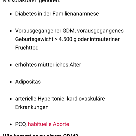
Risikofaktoren gehören:
Diabetes in der Familienanamnese
Vorausgegangener GDM, vorausgegangenes
Geburtsgewicht > 4.500 g oder intrauteriner
Fruchttod
erhöhtes mütterliches Alter
Adipositas
arterielle Hypertonie, kardiovaskuläre
Erkrankungen
PCO,
habituelle Aborte