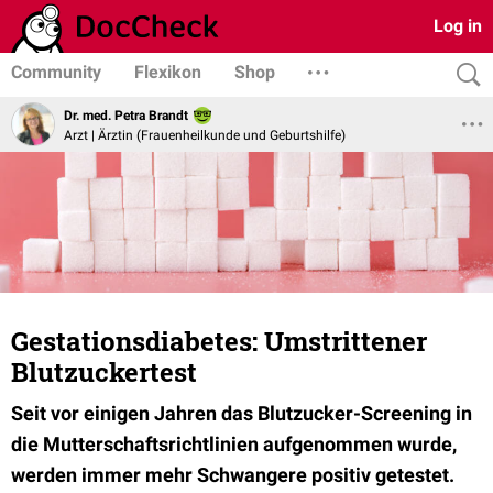
Log in
Community
Flexikon
Shop
Dr. med. Petra Brandt
Arzt | Ärztin (Frauenheilkunde und Geburtshilfe)
Gestationsdiabetes: Umstrittener
Blutzuckertest
Seit vor einigen Jahren das Blutzucker-Screening in
die Mutterschaftsrichtlinien aufgenommen wurde,
werden immer mehr Schwangere positiv getestet.