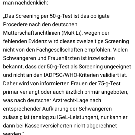
man nachdenklich:
„Das Screening per 50-g-Test ist das obligate
Procedere nach den deutschen
Mutterschaftsrichtlinien (MuRiLi), wegen der
fehlenden Evidenz wird dieses zweizeitige Screening
nicht von den Fachgesellschaften empfohlen. Vielen
Schwangeren und Frauenärzten ist inzwischen
bekannt, dass der 50-g-Test als Screening ungeeignet
und nicht an den IADPSG/WHO-Kriterien validiert ist.
Daher wird von informierten Frauen der 75-g-Test
primär verlangt oder auch ärztlich primär angeboten,
was nach deutscher Arztrecht-Lage nach
entsprechender Aufklärung der Schwangeren
zulässig ist (analog zu IGeL-Leistungen), nur kann er
dann bei Kassenversicherten nicht abgerechnet
werden.“