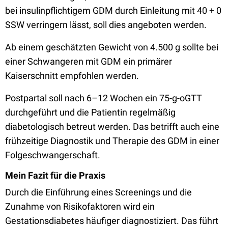
bei insulinpflichtigem GDM durch Einleitung mit 40 + 0
SSW verringern lässt, soll dies angeboten werden.
Ab einem geschätzten Gewicht von 4.500 g sollte bei
einer Schwangeren mit GDM ein primärer
Kaiserschnitt empfohlen werden.
Postpartal soll nach 6–12 Wochen ein 75-g-oGTT
durchgeführt und die Patientin regelmäßig
diabetologisch betreut werden. Das betrifft auch eine
frühzeitige Diagnostik und Therapie des GDM in einer
Folgeschwangerschaft.
Mein Fazit für die Praxis
Durch die Einführung eines Screenings und die
Zunahme von Risikofaktoren wird ein
Gestationsdiabetes häufiger diagnostiziert. Das führt