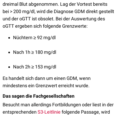
dreimal Blut abgenommen. Lag der Vortest bereits
bei > 200 mg/dl, wird die Diagnose GDM direkt gestellt
und der oGTT ist obsolet. Bei der Auswertung des
oGTT ergeben sich folgende Grenzwerte:
Nüchtern ≥ 92 mg/dl
Nach 1h ≥ 180 mg/dl
Nach 2h ≥ 153 mg/dl
Es handelt sich dann um einen GDM, wenn
mindestens ein Grenzwert erreicht wurde.
Das
sagen die Fachgesellschaften
Besucht man allerdings Fortbildungen oder liest in der
entsprechenden
S3-Leitlinie
folgende Passage, wird