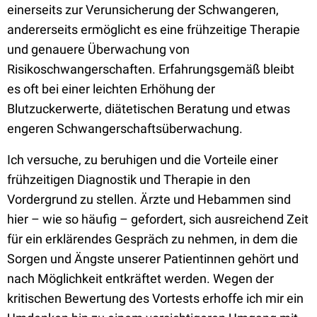
einerseits zur Verunsicherung der Schwangeren,
andererseits ermöglicht es eine frühzeitige Therapie
und genauere Überwachung von
Risikoschwangerschaften. Erfahrungsgemäß bleibt
es oft bei einer leichten Erhöhung der
Blutzuckerwerte, diätetischen Beratung und etwas
engeren Schwangerschaftsüberwachung.
Ich versuche, zu beruhigen und die Vorteile einer
frühzeitigen Diagnostik und Therapie in den
Vordergrund zu stellen. Ärzte und Hebammen sind
hier – wie so häufig – gefordert, sich ausreichend Zeit
für ein erklärendes Gespräch zu nehmen, in dem die
Sorgen und Ängste unserer Patientinnen gehört und
nach Möglichkeit entkräftet werden. Wegen der
kritischen Bewertung des Vortests erhoffe ich mir ein