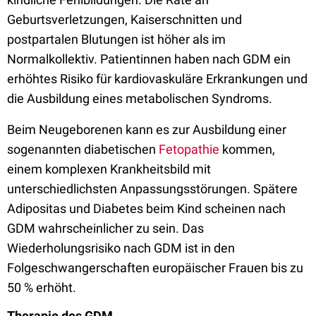
Geburtsverletzungen, Kaiserschnitten und
postpartalen Blutungen ist höher als im
Normalkollektiv. Patientinnen haben nach GDM ein
erhöhtes Risiko für kardiovaskuläre Erkrankungen und
die Ausbildung eines metabolischen Syndroms.
Beim Neugeborenen kann es zur Ausbildung einer
sogenannten diabetischen
Fetopathie
kommen,
einem komplexen Krankheitsbild mit
unterschiedlichsten Anpassungsstörungen. Spätere
Adipositas und Diabetes beim Kind scheinen nach
GDM wahrscheinlicher zu sein. Das
Wiederholungsrisiko nach GDM ist in den
Folgeschwangerschaften europäischer Frauen bis zu
50 % erhöht.
Therapie des GDM