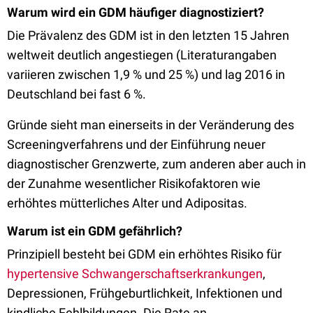
Warum wird ein GDM häufiger diagnostiziert?
Die Prävalenz des GDM ist in den letzten 15 Jahren
weltweit deutlich angestiegen (Literaturangaben
variieren zwischen 1,9 % und 25 %) und lag 2016 in
Deutschland bei fast 6 %.
Gründe sieht man einerseits in der Veränderung des
Screeningverfahrens und der Einführung neuer
diagnostischer Grenzwerte, zum anderen aber auch in
der Zunahme wesentlicher Risikofaktoren wie
erhöhtes mütterliches Alter und Adipositas.
Warum ist ein GDM gefährlich?
Prinzipiell besteht bei GDM ein erhöhtes Risiko für
hypertensive Schwangerschaftserkrankungen
,
Depressionen, Frühgeburtlichkeit, Infektionen und
kindliche Fehlbildungen. Die Rate an