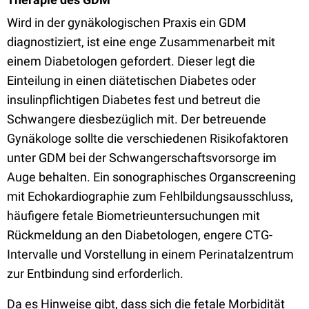
Wird in der gynäkologischen Praxis ein GDM
diagnostiziert, ist eine enge Zusammenarbeit mit
einem Diabetologen gefordert. Dieser legt die
Einteilung in einen diätetischen Diabetes oder
insulinpflichtigen Diabetes fest und betreut die
Schwangere diesbezüglich mit. Der betreuende
Gynäkologe sollte die verschiedenen Risikofaktoren
unter GDM bei der Schwangerschaftsvorsorge im
Auge behalten. Ein sonographisches Organscreening
mit Echokardiographie zum Fehlbildungsausschluss,
häufigere fetale Biometrieuntersuchungen mit
Rückmeldung an den Diabetologen, engere CTG-
Intervalle und Vorstellung in einem Perinatalzentrum
zur Entbindung sind erforderlich.
Da es Hinweise gibt, dass sich die fetale Morbidität