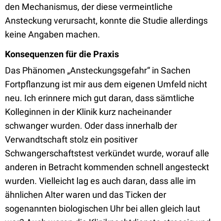
den Mechanismus, der diese vermeintliche
Ansteckung verursacht, konnte die Studie allerdings
keine Angaben machen.
Konsequenzen für die Praxis
Das Phänomen „Ansteckungsgefahr“ in Sachen
Fortpflanzung ist mir aus dem eigenen Umfeld nicht
neu. Ich erinnere mich gut daran, dass sämtliche
Kolleginnen in der Klinik kurz nacheinander
schwanger wurden. Oder dass innerhalb der
Verwandtschaft stolz ein positiver
Schwangerschaftstest verkündet wurde, worauf alle
anderen in Betracht kommenden schnell angesteckt
wurden. Vielleicht lag es auch daran, dass alle im
ähnlichen Alter waren und das Ticken der
sogenannten biologischen Uhr bei allen gleich laut