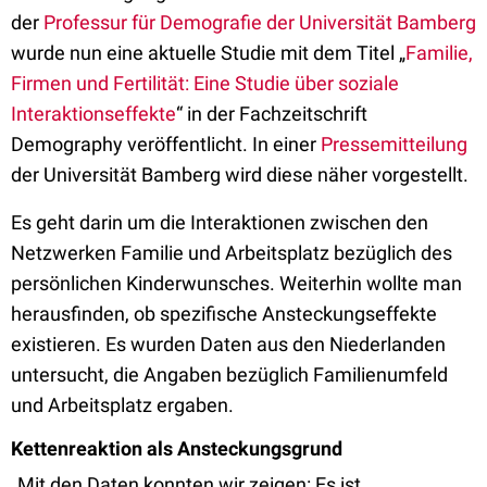
der
Professur für Demografie der Universität Bamberg
wurde nun eine aktuelle Studie mit dem Titel „
Familie,
Firmen und Fertilität: Eine Studie über soziale
Interaktionseffekte
“ in der Fachzeitschrift
Demography veröffentlicht. In einer
Pressemitteilung
der Universität Bamberg wird diese näher vorgestellt.
Es geht darin um die Interaktionen zwischen den
Netzwerken Familie und Arbeitsplatz bezüglich des
persönlichen Kinderwunsches. Weiterhin wollte man
herausfinden, ob spezifische Ansteckungseffekte
existieren. Es wurden Daten aus den Niederlanden
untersucht, die Angaben bezüglich Familienumfeld
und Arbeitsplatz ergaben.
Kettenreaktion als Ansteckungsgrund
„Mit den Daten konnten wir zeigen: Es ist