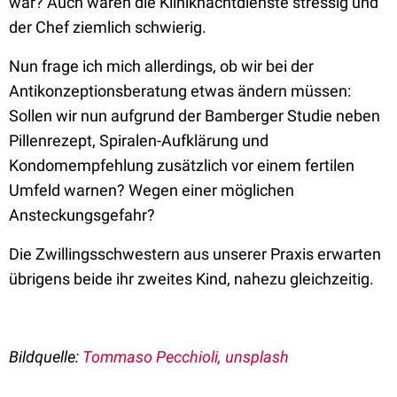
war? Auch waren die Kliniknachtdienste stressig und
der Chef ziemlich schwierig.
Nun frage ich mich allerdings, ob wir bei der
Antikonzeptionsberatung etwas ändern müssen:
Sollen wir nun aufgrund der Bamberger Studie neben
Pillenrezept, Spiralen-Aufklärung und
Kondomempfehlung zusätzlich vor einem fertilen
Umfeld warnen? Wegen einer möglichen
Ansteckungsgefahr?
Die Zwillingsschwestern aus unserer Praxis erwarten
übrigens beide ihr zweites Kind, nahezu gleichzeitig.
Bildquelle:
Tommaso Pecchioli, unsplash