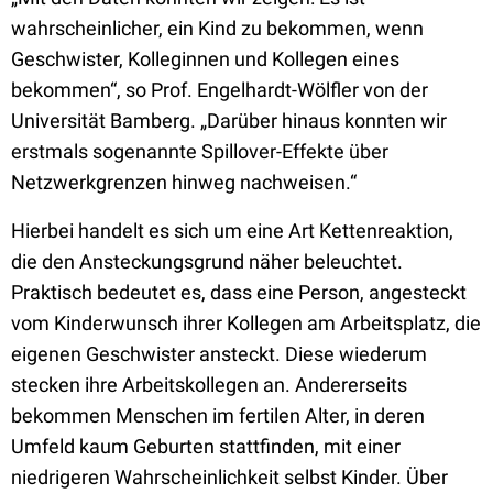
wahrscheinlicher, ein Kind zu bekommen, wenn
Geschwister, Kolleginnen und Kollegen eines
bekommen“, so Prof. Engelhardt-Wölfler von der
Universität Bamberg. „Darüber hinaus konnten wir
erstmals sogenannte Spillover-Effekte über
Netzwerkgrenzen hinweg nachweisen.“
Hierbei handelt es sich um eine Art Kettenreaktion,
die den Ansteckungsgrund näher beleuchtet.
Praktisch bedeutet es, dass eine Person, angesteckt
vom Kinderwunsch ihrer Kollegen am Arbeitsplatz, die
eigenen Geschwister ansteckt. Diese wiederum
stecken ihre Arbeitskollegen an. Andererseits
bekommen Menschen im fertilen Alter, in deren
Umfeld kaum Geburten stattfinden, mit einer
niedrigeren Wahrscheinlichkeit selbst Kinder. Über