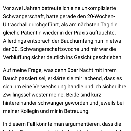
Vor zwei Jahren betreute ich eine unkomplizierte
Schwangerschaft, hatte gerade den 20-Wochen-
Ultraschall durchgeführt, als am nächsten Tag die
gleiche Patientin wieder in der Praxis auftauchte.
Allerdings entsprach der Bauchumfang nun in etwa
der 30. Schwangerschaftswoche und mir war die
Verblüffung sicher deutlich ins Gesicht geschrieben.
Auf meine Frage, was denn über Nacht mit ihrem
Bauch passiert sei, erklärte sie mir lachend, dass es
sich um eine Verwechslung handle und ich sicher ihre
Zwillingsschwester meine. Beide sind kurz
hintereinander schwanger geworden und jeweils bei
meiner Kollegin und mir in Betreuung.
In diesem Fall könnte man argumentieren, dass die