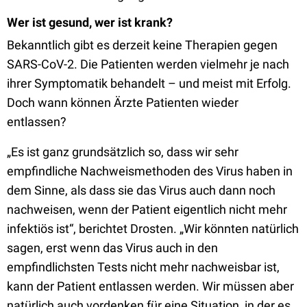
Wer ist gesund, wer ist krank?
Bekanntlich gibt es derzeit keine Therapien gegen
SARS-CoV-2. Die Patienten werden vielmehr je nach
ihrer Symptomatik behandelt – und meist mit Erfolg.
Doch wann können Ärzte Patienten wieder
entlassen?
„Es ist ganz grundsätzlich so, dass wir sehr
empfindliche Nachweismethoden des Virus haben in
dem Sinne, als dass sie das Virus auch dann noch
nachweisen, wenn der Patient eigentlich nicht mehr
infektiös ist“, berichtet Drosten. „Wir könnten natürlich
sagen, erst wenn das Virus auch in den
empfindlichsten Tests nicht mehr nachweisbar ist,
kann der Patient entlassen werden. Wir müssen aber
natürlich auch vordenken für eine Situation, in der es