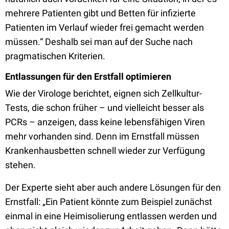
mehrere Patienten gibt und Betten für infizierte
Patienten im Verlauf wieder frei gemacht werden
müssen.“ Deshalb sei man auf der Suche nach
pragmatischen Kriterien.
Entlassungen für den Erstfall optimieren
Wie der Virologe berichtet, eignen sich Zellkultur-
Tests, die schon früher – und vielleicht besser als
PCRs – anzeigen, dass keine lebensfähigen Viren
mehr vorhanden sind. Denn im Ernstfall müssen
Krankenhausbetten schnell wieder zur Verfügung
stehen.
Der Experte sieht aber auch andere Lösungen für den
Ernstfall: „Ein Patient könnte zum Beispiel zunächst
einmal in eine Heimisolierung entlassen werden und