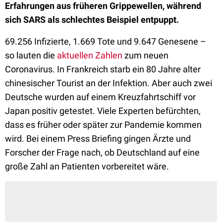
Erfahrungen aus früheren Grippewellen, während
sich SARS als schlechtes Beispiel entpuppt.
69.256 Infizierte, 1.669 Tote und 9.647 Genesene –
so lauten die
aktuellen Zahlen
zum neuen
Coronavirus. In Frankreich starb ein 80 Jahre alter
chinesischer Tourist an der Infektion. Aber auch zwei
Deutsche wurden auf einem Kreuzfahrtschiff vor
Japan positiv getestet. Viele Experten befürchten,
dass es früher oder später zur Pandemie kommen
wird. Bei einem Press Briefing gingen Ärzte und
Forscher der Frage nach, ob Deutschland auf eine
große Zahl an Patienten vorbereitet wäre.