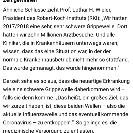
Ähnliche Schlüsse zieht Prof. Lothar H. Wieler,
Präsident des Robert-Koch-Instituts (RKI): „Wir hatten
2017/2018 eine sehr, sehr schwere Grippewelle. Dort
hatten wir zehn Millionen Arztbesuche. Und alle
Kliniker, die in Krankenhäusern unterwegs waren,
wissen, dass das eine Situation war, in der der
normale Krankenhausbetrieb nicht mehr so stattfand.
Das wurde gemanagt, das wurde hingenommen.“
Derzeit sehe es so aus, dass die neuartige Erkrankung
wie eine schwere Grippewelle daherkommen wird –
falls sie denn komme. „Das heißt, ein großes Ziel, das
wir zurzeit haben, ist, diese beiden Wellen – also die
aktuelle Influenzawelle und das eventuell kommende
Coronavirus – zu entkoppeln.“ So gelinge es, die
medizinische Versorgung zu entlasten.