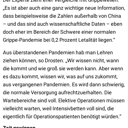
„Es ist aber auch eine ganz wichtige neue Information,
dass beispielsweise die Zahlen außerhalb von China
– und das sind auch wissenschaftliche Daten – eben
doch eher im Bereich der Schwere einer normalen
Grippe-Pandemie bei 0,2 Prozent Letalität liegen.“
Aus überstandenen Pandemien hab man Lehren
ziehen können, so Drosten. „Wir wissen nicht, wann
die kommt und wie groß sie werden kann. Aber wenn
es dazu kommt, wissen wir, was auf uns zukommt,
aus vergangenen Pandemien. Es wird dann schwierig,
die normale Versorgung aufrechtzuerhalten. Die
Wartebereiche sind voll. Elektive Operationen müssen
vielleicht warten, weil Intensivbetten voll sind, die
eigentlich für Operationspatienten benötigt würden.“
Zeit gewinnen