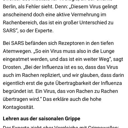
Berlin, als Fehler sieht. Denn: „Diesem Virus gelingt
anscheinend doch eine aktive Vermehrung im
Rachenbereich, das ist ein großer Unterschied zu
SARS“, so der Experte.
Bei SARS befänden sich Rezeptoren in den tiefen
Atemwegen. „So ein Virus muss also in die Lunge
eingeatmet werden, und das ist ein weiter Weg“, sagt
Drosten. „Bei der Influenza ist es so, dass das Virus
auch im Rachen repliziert, und wir glauben, dass darin
eigentlich erst die gute Übertragbarkeit der Influenza
begründet ist. Ein Virus, das von Rachen zu Rachen
übertragen wird.“ Das erkläre auch die hohe
Kontagiosität.
Lehren aus der saisonalen Grippe
Der Experte zieht eher Vergleiche mit Grippewellen: