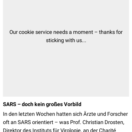
SARS – doch kein großes Vorbild
In den letzten Wochen hatten sich Ärzte und Forscher
oft an SARS orientiert – was Prof. Christian Drosten,
Direktor des Instituts für Virologie, an der Charité