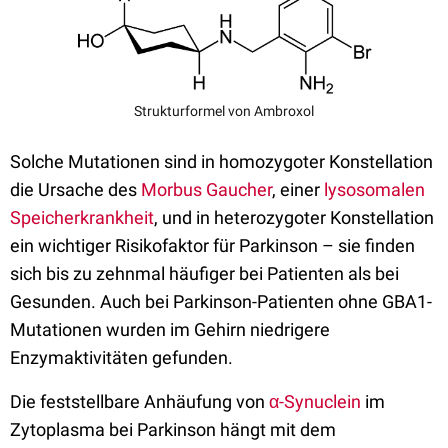
Strukturformel von Ambroxol
Solche Mutationen sind in homozygoter Konstellation
die Ursache des
Morbus Gaucher
, einer
lysosomalen
Speicherkrankheit
, und in heterozygoter Konstellation
ein wichtiger Risikofaktor für Parkinson – sie finden
sich bis zu zehnmal häufiger bei Patienten als bei
Gesunden. Auch bei Parkinson-Patienten ohne GBA1-
Mutationen wurden im Gehirn niedrigere
Enzymaktivitäten gefunden.
Die feststellbare Anhäufung von
α-Synuclein
im
Zytoplasma bei Parkinson hängt mit dem