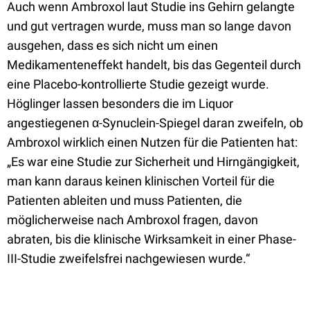
Auch wenn Ambroxol laut Studie ins Gehirn gelangte
und gut vertragen wurde, muss man so lange davon
ausgehen, dass es sich nicht um einen
Medikamenteneffekt handelt, bis das Gegenteil durch
eine Placebo-kontrollierte Studie gezeigt wurde.
Höglinger lassen besonders die im Liquor
angestiegenen α-Synuclein-Spiegel daran zweifeln, ob
Ambroxol wirklich einen Nutzen für die Patienten hat:
„Es war eine Studie zur Sicherheit und Hirngängigkeit,
man kann daraus keinen klinischen Vorteil für die
Patienten ableiten und muss Patienten, die
möglicherweise nach Ambroxol fragen, davon
abraten, bis die klinische Wirksamkeit in einer Phase-
III-Studie zweifelsfrei nachgewiesen wurde.“