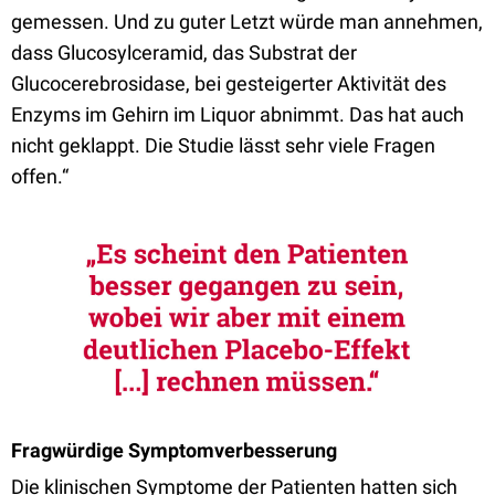
gemessen. Und zu guter Letzt würde man annehmen,
dass Glucosylceramid, das Substrat der
Glucocerebrosidase, bei gesteigerter Aktivität des
Enzyms im Gehirn im Liquor abnimmt. Das hat auch
nicht geklappt. Die Studie lässt sehr viele Fragen
offen.“
Fragwürdige Symptomverbesserung
Die klinischen Symptome der Patienten hatten sich