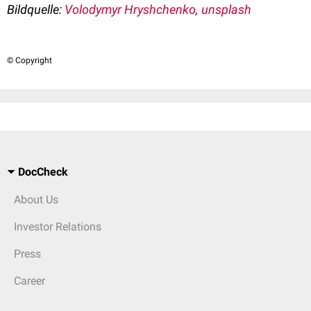
Bildquelle:
Volodymyr Hryshchenko, unsplash
© Copyright
DocCheck
About Us
Investor Relations
Press
Career