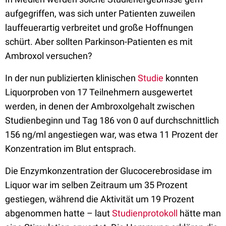
aufgegriffen, was sich unter Patienten zuweilen
lauffeuerartig verbreitet und große Hoffnungen
schürt. Aber sollten Parkinson-Patienten es mit
Ambroxol versuchen?
In der nun publizierten klinischen
Studie
konnten
Liquorproben von 17 Teilnehmern ausgewertet
werden, in denen der Ambroxolgehalt zwischen
Studienbeginn und Tag 186 von 0 auf durchschnittlich
156 ng/ml angestiegen war, was etwa 11 Prozent der
Konzentration im Blut entsprach.
Die Enzymkonzentration der Glucocerebrosidase im
Liquor war im selben Zeitraum um 35 Prozent
gestiegen, während die Aktivität um 19 Prozent
abgenommen hatte – laut
Studienprotokoll
hätte man