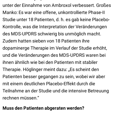
unter der Einnahme von Ambroxol verbessert. Großes
Manko: Es war eine offene, unkontrollierte Phase-II
Studie unter 18 Patienten, d. h. es gab keine Placebo-
Kontrolle, was die Interpretation der Veränderungen
des MDS-UPDRS schwierig bis unmöglich macht.
Zudem hatten sieben von 18 Patienten ihre
dopaminerge Therapie im Verlauf der Studie erhöht,
und die Veränderungen des MDS-UPDRS waren bei
ihnen ähnlich wie bei den Patienten mit stabiler
Therapie. Höglinger meint dazu: „Es scheint den
Patienten besser gegangen zu sein, wobei wir aber
mit einem deutlichen Placebo-Effekt durch die
Teilnahme an der Studie und die intensive Betreuung
rechnen müssen.“
Muss den Patienten abgeraten werden?