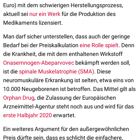
Euro) mit dem schwierigen Herstellungsprozess,
aktuell sei
nur ein Werk
für die Produktion des
Medikaments lizensiert.
Man darf sicher unterstellen, dass auch der geringe
Bedarf bei der Preiskalkulation
eine Rolle spielt
. Denn
die Krankheit, die mit dem enthaltenen Wirkstoff
Onasemnogen-Abeparvovec
bekämpft werden soll,
ist die
spinale Muskelatrophie (SMA)
. Diese
neuromuskuläre Erkrankung ist selten, etwa eins von
10.000 Neugeborenen ist betroffen. Das Mittel gilt als
Orphan Drug
, die Zulassung der Europäischen
Arzneimittel-Agentur steht noch aus und wird für das
erste Halbjahr 2020
erwartet.
Ein weiteres Argument für den außergewöhnlichen
Preis dürfte sein, dass es schlicht die einfachere,