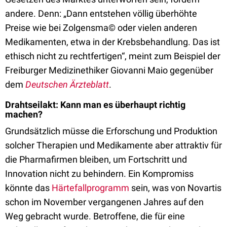
andere. Denn: „Dann entstehen völlig überhöhte
Preise wie bei Zolgensma© oder vielen anderen
Medikamenten, etwa in der Krebsbehandlung. Das ist
ethisch nicht zu rechtfertigen“, meint zum Beispiel der
Freiburger Medizinethiker Giovanni Maio gegenüber
dem
Deutschen Ärzteblatt
.
Drahtseilakt: Kann man es überhaupt richtig
machen?
Grundsätzlich müsse die Erforschung und Produktion
solcher Therapien und Medikamente aber attraktiv für
die Pharmafirmen bleiben, um Fortschritt und
Innovation nicht zu behindern. Ein Kompromiss
könnte das
Härtefallprogramm
sein, was von Novartis
schon im November vergangenen Jahres auf den
Weg gebracht wurde. Betroffene, die für eine