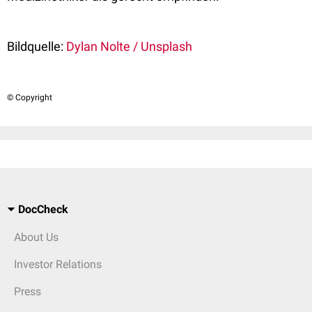
Bildquelle:
Dylan Nolte / Unsplash
© Copyright
DocCheck
About Us
Investor Relations
Press