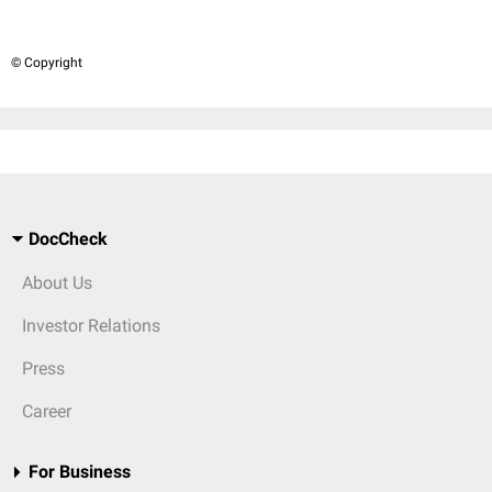
© Copyright
DocCheck
About Us
Investor Relations
Press
Career
For Business