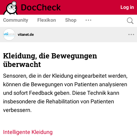
Log in
Community
Flexikon
Shop
vitanet.de
Kleidung, die Bewegungen
überwacht
Sensoren, die in der Kleidung eingearbeitet werden,
können die Bewegungen von Patienten analysieren
und sofort Feedback geben. Diese Technik kann
insbesondere die Rehabilitation von Patienten
verbessern.
Intelligente Kleidung