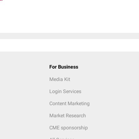
For Business
Media Kit
Login Services
Content Marketing
Market Research
CME sponsorship