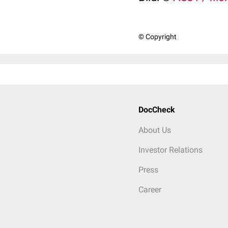
© Copyright
DocCheck
About Us
Investor Relations
Press
Career