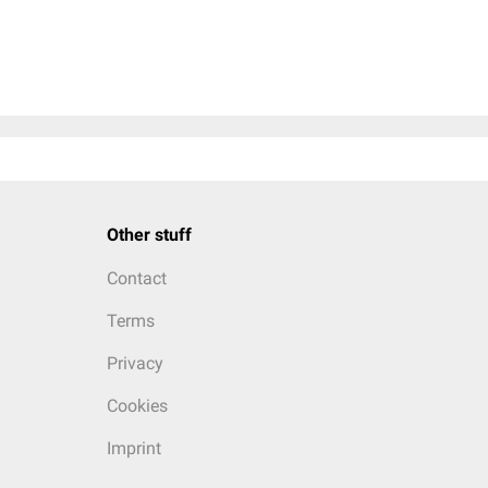
Other stuff
Contact
Terms
Privacy
Cookies
Imprint