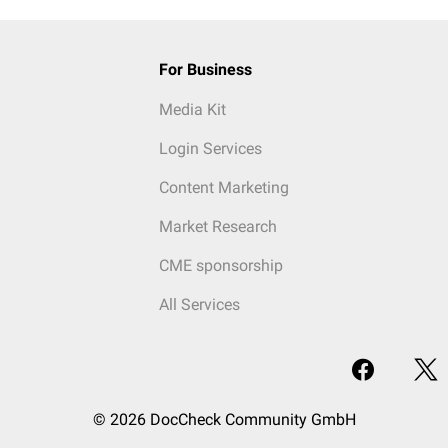
For Business
Media Kit
Login Services
Content Marketing
Market Research
CME sponsorship
All Services
© 2026 DocCheck Community GmbH