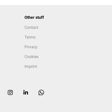
Other stuff
Contact
Terms
Privacy
Cookies
Imprint