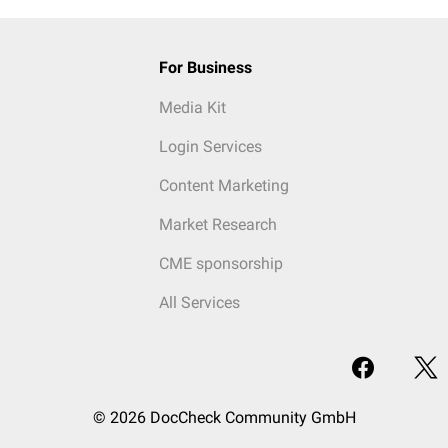
For Business
Media Kit
Login Services
Content Marketing
Market Research
CME sponsorship
All Services
© 2026 DocCheck Community GmbH