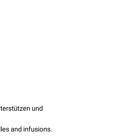
unterstützen und
les and infusions.