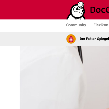
Community
Flexikon
Der Faktor-Spiegel