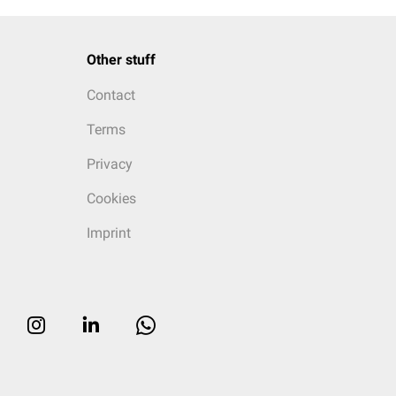
Other stuff
Contact
Terms
Privacy
Cookies
Imprint