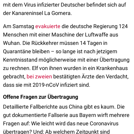
mit dem Virus infizierter Deutscher befindet sich auf
der Kanareninsel La Gomera.
Am Samstag
evakuierte
die deutsche Regierung 124
Menschen mit einer Maschine der Luftwaffe aus
Wuhan. Die Rückkehrer müssen 14 Tagen in
Quarantäne bleiben – so lange ist nach jetzigem
Kenntnisstand möglicherweise mit einer Übertragung
zu rechnen. Elf von ihnen wurden in ein Krankenhaus
gebracht,
bei zweien
bestätigten Ärzte den Verdacht,
dass sie mit 2019-nCoV infiziert sind.
Offene Fragen zur Übertragung
Detaillierte Fallberichte aus China gibt es kaum. Die
gut dokumentierte Fallserie aus Bayern wirft mehrere
Fragen auf: Wie leicht wird das neue Coronavirus
übertragen? Und: Ab welchem Zeitpunkt sind