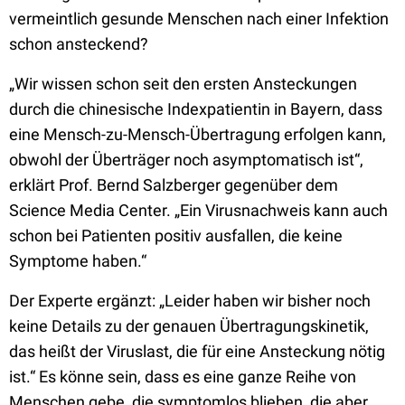
vermeintlich gesunde Menschen nach einer Infektion
schon ansteckend?
„Wir wissen schon seit den ersten Ansteckungen
durch die chinesische Indexpatientin in Bayern, dass
eine Mensch-zu-Mensch-Übertragung erfolgen kann,
obwohl der Überträger noch asymptomatisch ist“,
erklärt Prof. Bernd Salzberger gegenüber dem
Science Media Center. „Ein Virusnachweis kann auch
schon bei Patienten positiv ausfallen, die keine
Symptome haben.“
Der Experte ergänzt:
„Leider haben wir bisher noch
keine Details zu der genauen Übertragungskinetik,
das heißt der Viruslast, die für eine Ansteckung nötig
ist.“ Es könne sein, dass es eine ganze Reihe von
Menschen gebe, die symptomlos blieben, die aber