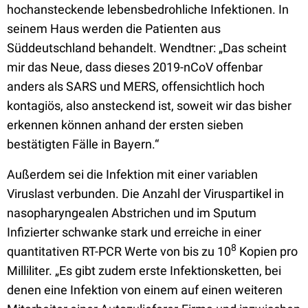
hochansteckende lebensbedrohliche Infektionen. In
seinem Haus werden die Patienten aus
Süddeutschland behandelt. Wendtner: „Das scheint
mir das Neue, dass dieses 2019-nCoV offenbar
anders als SARS und MERS, offensichtlich hoch
kontagiös, also ansteckend ist, soweit wir das bisher
erkennen können anhand der ersten sieben
bestätigten Fälle in Bayern.“
Außerdem sei die Infektion mit einer variablen
Viruslast verbunden. Die Anzahl der Viruspartikel in
nasopharyngealen Abstrichen und im Sputum
Infizierter schwanke stark und erreiche in einer
8
quantitativen RT-PCR Werte von bis zu 10
Kopien pro
Milliliter. „Es gibt zudem erste Infektionsketten, bei
denen eine Infektion von einem auf einen weiteren