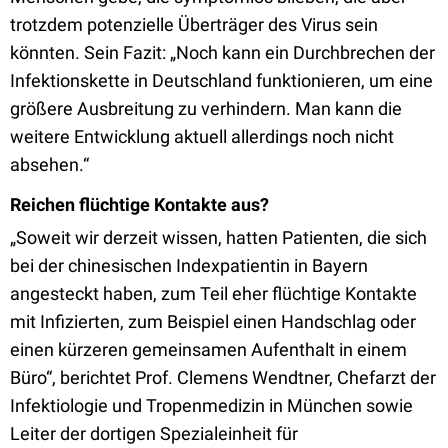
trotzdem potenzielle Überträger des Virus sein
könnten. Sein Fazit: „Noch kann ein Durchbrechen der
Infektionskette in Deutschland funktionieren, um eine
größere Ausbreitung zu verhindern. Man kann die
weitere Entwicklung aktuell allerdings noch nicht
absehen.“
Reichen flüchtige Kontakte aus?
„Soweit wir derzeit wissen, hatten Patienten, die sich
bei der chinesischen Indexpatientin in Bayern
angesteckt haben, zum Teil eher flüchtige Kontakte
mit Infizierten, zum Beispiel einen Handschlag oder
einen kürzeren gemeinsamen Aufenthalt in einem
Büro“, berichtet Prof. Clemens Wendtner, Chefarzt der
Infektiologie und Tropenmedizin in München sowie
Leiter der dortigen Spezialeinheit für