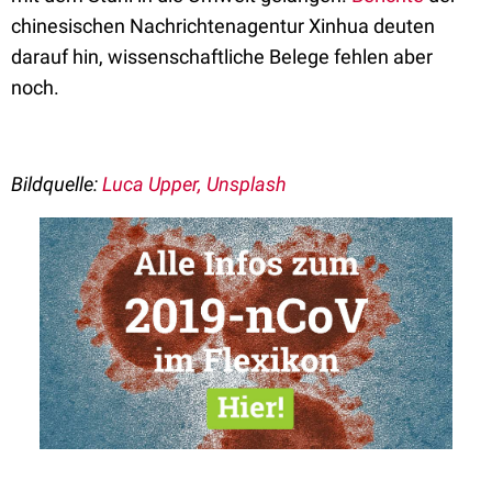
chinesischen Nachrichtenagentur Xinhua deuten
darauf hin, wissenschaftliche Belege fehlen aber
noch.
Bildquelle:
Luca Upper, Unsplash