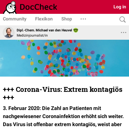
Log in
Community
Flexikon
Shop
Dipl.-Chem. Michael van den Heuvel
Medizinjournalist/in
+++ Corona-Virus: Extrem kontagiös
+++
3. Februar 2020: Die Zahl an Patienten mit
nachgewiesener Coronainfektion erhöht sich weiter.
Das Virus ist offenbar extrem kontagiös, weist aber