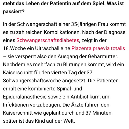
steht das Leben der Patientin auf dem Spiel. Was ist
passiert?
In der Schwangerschaft einer 35-jährigen Frau kommt
es zu zahlreichen Komplikationen. Nach der Diagnose
eines
Schwangerschaftsdiabetes
, zeigt in der
18.Woche ein Ultraschall eine
Plazenta praevia totalis
– sie versperrt also den Ausgang der Gebärmutter.
Nachdem es mehrfach zu Blutungen kommt, wird ein
Kaiserschnitt für den vierten Tag der 37.
Schwangerschaftswoche angesetzt. Die Patienten
erhält eine kombinierte Spinal- und
Epiduralanästhesie sowie ein Antibiotikum, um
Infektionen vorzubeugen. Die Ärzte führen den
Kaiserschnitt wie geplant durch und 37 Minuten
später ist das Kind auf der Welt.