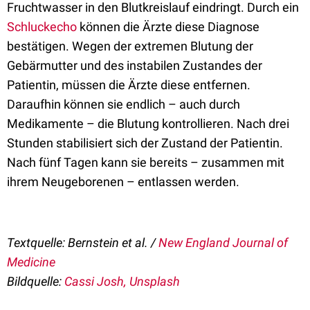
Fruchtwasser in den Blutkreislauf eindringt. Durch ein
Schluckecho
können die Ärzte diese Diagnose
bestätigen. Wegen der extremen Blutung der
Gebärmutter und des instabilen Zustandes der
Patientin, müssen die Ärzte diese entfernen.
Daraufhin können sie endlich – auch durch
Medikamente – die Blutung kontrollieren. Nach drei
Stunden stabilisiert sich der Zustand der Patientin.
Nach fünf Tagen kann sie bereits – zusammen mit
ihrem Neugeborenen – entlassen werden.
Textquelle: Bernstein et al. /
New England Journal of
Medicine
Bildquelle:
Cassi Josh, Unsplash