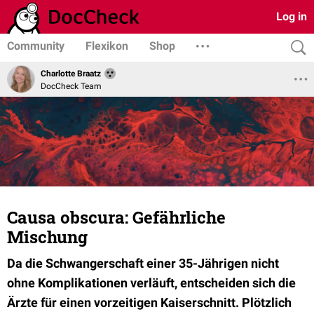
Log in
Community
Flexikon
Shop
Charlotte Braatz
DocCheck Team
Causa obscura: Gefährliche
Mischung
Da die Schwangerschaft einer 35-Jährigen nicht
ohne Komplikationen verläuft, entscheiden sich die
Ärzte für einen vorzeitigen Kaiserschnitt. Plötzlich