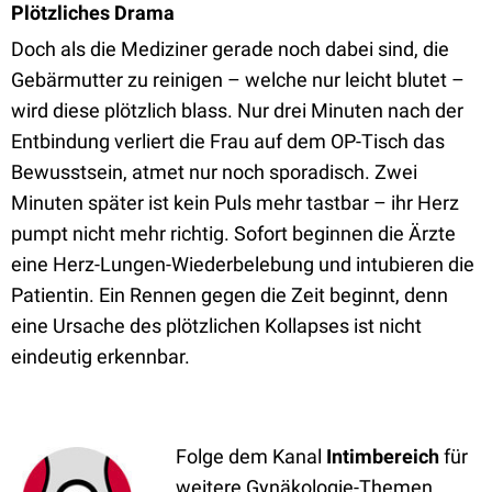
Plötzliches Drama
Doch als die Mediziner gerade noch dabei sind, die
Gebärmutter zu reinigen – welche nur leicht blutet –
wird diese plötzlich blass. Nur drei Minuten nach der
Entbindung verliert die Frau auf dem OP-Tisch das
Bewusstsein, atmet nur noch sporadisch. Zwei
Minuten später ist kein Puls mehr tastbar – ihr Herz
pumpt nicht mehr richtig. Sofort beginnen die Ärzte
eine Herz-Lungen-Wiederbelebung und intubieren die
Patientin. Ein Rennen gegen die Zeit beginnt, denn
eine Ursache des plötzlichen Kollapses ist nicht
eindeutig erkennbar.
Folge dem Kanal
Intimbereich
für
weitere Gynäkologie-Themen.