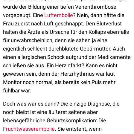
wurde der Bildung einer tiefen Venenthrombose
vorgebeugt. Eine
Luftembolie
? Nein, dann hätte die
Frau zuerst nach Luft geschnappt. Den Blutverlust
halten die Ärzte als Ursache für den Kollaps ebenfalls
für unwahrscheinlich, denn sie sahen ja eine
eigentlich schlecht durchblutete Gebärmutter. Auch
einen allergischen Schock aufgrund der Medikamente
schließen sie aus. Ein Herzinfarkt? Kann es nicht
gewesen sein, denn der Herzrhythmus war laut
Monitor noch normal, als bereits kein Puls mehr
fühlbar war.
Doch was war es dann? Die einzige Diagnose, die
noch bleibt ist eine äußerst seltene aber
lebensgefährliche Geburtskomplikation: Die
Fruchtwasserembolie
. Sie entsteht, wenn