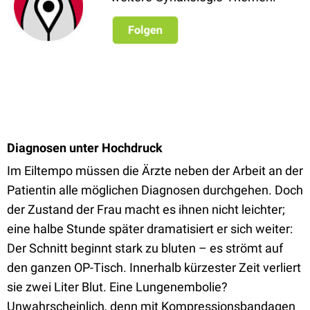
Diagnosen unter Hochdruck
Im Eiltempo müssen die Ärzte neben der Arbeit an der
Patientin alle möglichen Diagnosen durchgehen. Doch
der Zustand der Frau macht es ihnen nicht leichter;
eine halbe Stunde später dramatisiert er sich weiter:
Der Schnitt beginnt stark zu bluten – es strömt auf
den ganzen OP-Tisch. Innerhalb kürzester Zeit verliert
sie zwei Liter Blut. Eine Lungenembolie?
Unwahrscheinlich, denn mit Kompressionsbandagen