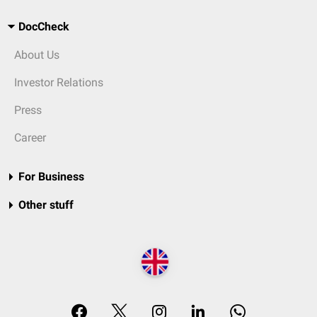
DocCheck
About Us
Investor Relations
Press
Career
For Business
Other stuff