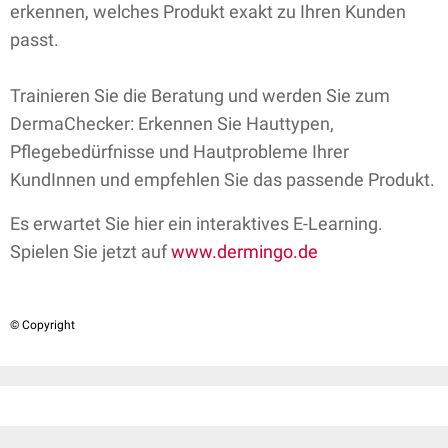
erkennen, welches Produkt exakt zu Ihren Kunden
passt.
Trainieren Sie die Beratung und werden Sie zum
DermaChecker: Erkennen Sie Hauttypen,
Pflegebedürfnisse und Hautprobleme Ihrer
KundInnen und empfehlen Sie das passende Produkt.
Es erwartet Sie hier ein interaktives E-Learning.
Spielen Sie jetzt auf
www.dermingo.de
© Copyright