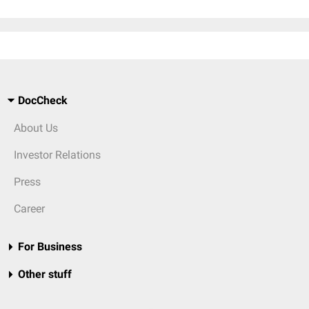
DocCheck
About Us
Investor Relations
Press
Career
For Business
Other stuff