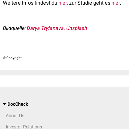
Weitere Infos findest du
hier
, zur Studie geht es
hier
.
Bildquelle:
Darya Tryfanava, Unsplash
© Copyright
DocCheck
About Us
Investor Relations