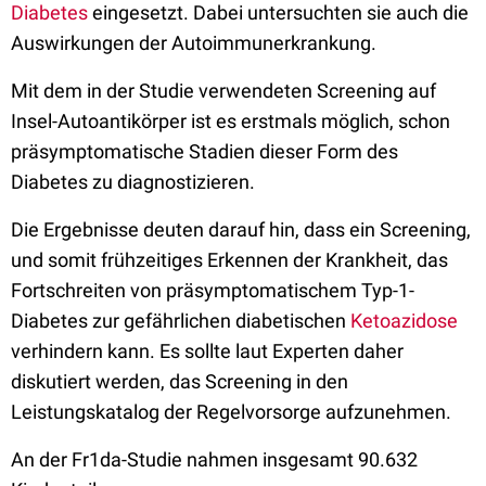
Diabetes
eingesetzt. Dabei untersuchten sie auch die
Auswirkungen der Autoimmunerkrankung.
Mit dem in der Studie verwendeten Screening auf
Insel-Autoantikörper ist es erstmals möglich, schon
präsymptomatische Stadien dieser Form des
Diabetes zu diagnostizieren.
Die Ergebnisse deuten darauf hin, dass ein Screening,
und somit frühzeitiges Erkennen der Krankheit, das
Fortschreiten von präsymptomatischem Typ-1-
Diabetes zur gefährlichen diabetischen
Ketoazidose
verhindern kann. Es sollte laut Experten daher
diskutiert werden, das Screening in den
Leistungskatalog der Regelvorsorge aufzunehmen.
An der Fr1da-Studie nahmen insgesamt 90.632