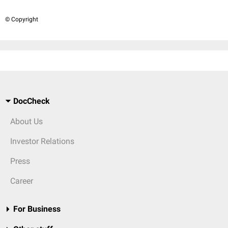
© Copyright
DocCheck
About Us
Investor Relations
Press
Career
For Business