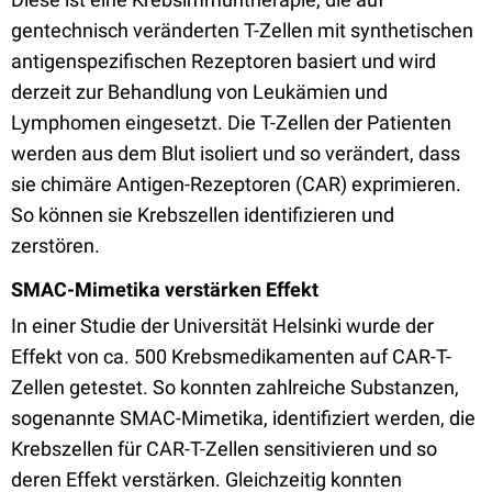
gentechnisch veränderten T-Zellen mit synthetischen
antigenspezifischen Rezeptoren basiert und wird
derzeit zur Behandlung von Leukämien und
Lymphomen eingesetzt. Die T-Zellen der Patienten
werden aus dem Blut isoliert und so verändert, dass
sie chimäre Antigen-Rezeptoren (CAR) exprimieren.
So können sie Krebszellen identifizieren und
zerstören.
SMAC-Mimetika verstärken Effekt
In einer Studie der Universität Helsinki wurde der
Effekt von ca. 500 Krebsmedikamenten auf CAR-T-
Zellen getestet. So konnten zahlreiche Substanzen,
sogenannte SMAC-Mimetika, identifiziert werden, die
Krebszellen für CAR-T-Zellen sensitivieren und so
deren Effekt verstärken. Gleichzeitig konnten