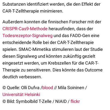
Substanzen identifiziert werden, die den Effekt der
CAR-T-Zelltherapie minimieren.
Außerdem konnten die finnischen Forscher mit der
CRISPR-Cas9-Methode
herausfinden, dass der
Todesrezeptor-Signalweg
und das FADD-Gen eine
entscheidende Rolle bei der CAR-T-Zelltherapie
spielen. SMAC-Mimetika stimulieren laut der Studie
diesen Signalweg und könnten zukünftig gezielt
eingesetzt werden, um Krebszellen für die CAR-T-
Therapie zu sensitiveren. Dies könnte das Outcome
deutlich verbessern.
© Quelle: Olli Dufva /
blood
// Mila Soininen /
Universität Helsinki
© Bild: Symbolbild T-Zelle / NIAID /
flickr