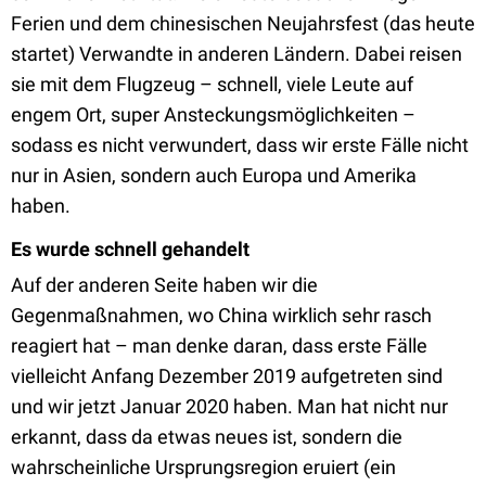
Ferien und dem chinesischen Neujahrsfest (das heute
startet) Verwandte in anderen Ländern. Dabei reisen
sie mit dem Flugzeug – schnell, viele Leute auf
engem Ort, super Ansteckungsmöglichkeiten –
sodass es nicht verwundert, dass wir erste Fälle nicht
nur in Asien, sondern auch Europa und Amerika
haben.
Es wurde schnell gehandelt
Auf der anderen Seite haben wir die
Gegenmaßnahmen, wo China wirklich sehr rasch
reagiert hat – man denke daran, dass erste Fälle
vielleicht Anfang Dezember 2019 aufgetreten sind
und wir jetzt Januar 2020 haben. Man hat nicht nur
erkannt, dass da etwas neues ist, sondern die
wahrscheinliche Ursprungsregion eruiert (ein