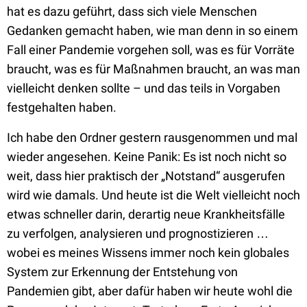
hat es dazu geführt, dass sich viele Menschen
Gedanken gemacht haben, wie man denn in so einem
Fall einer Pandemie vorgehen soll, was es für Vorräte
braucht, was es für Maßnahmen braucht, an was man
vielleicht denken sollte – und das teils in Vorgaben
festgehalten haben.
Ich habe den Ordner gestern rausgenommen und mal
wieder angesehen. Keine Panik: Es ist noch nicht so
weit, dass hier praktisch der „Notstand“ ausgerufen
wird wie damals. Und heute ist die Welt vielleicht noch
etwas schneller darin, derartig neue Krankheitsfälle
zu verfolgen, analysieren und prognostizieren …
wobei es meines Wissens immer noch kein globales
System zur Erkennung der Entstehung von
Pandemien gibt, aber dafür haben wir heute wohl die