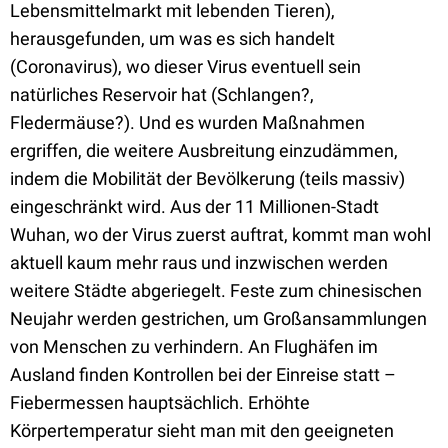
Lebensmittelmarkt mit lebenden Tieren),
herausgefunden, um was es sich handelt
(Coronavirus), wo dieser Virus eventuell sein
natürliches Reservoir hat (Schlangen?,
Fledermäuse?). Und es wurden Maßnahmen
ergriffen, die weitere Ausbreitung einzudämmen,
indem die Mobilität der Bevölkerung (teils massiv)
eingeschränkt wird. Aus der 11 Millionen-Stadt
Wuhan, wo der Virus zuerst auftrat, kommt man wohl
aktuell kaum mehr raus und inzwischen werden
weitere Städte abgeriegelt. Feste zum chinesischen
Neujahr werden gestrichen, um Großansammlungen
von Menschen zu verhindern. An Flughäfen im
Ausland finden Kontrollen bei der Einreise statt –
Fiebermessen hauptsächlich. Erhöhte
Körpertemperatur sieht man mit den geeigneten