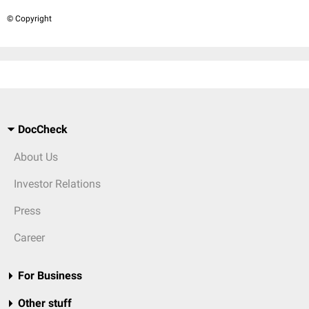
© Copyright
DocCheck
About Us
Investor Relations
Press
Career
For Business
Other stuff