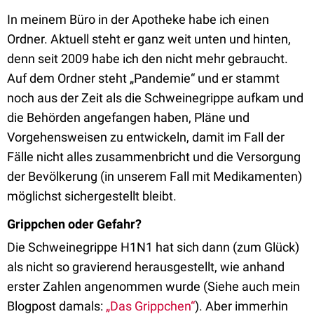
In meinem Büro in der Apotheke habe ich einen
Ordner. Aktuell steht er ganz weit unten und hinten,
denn seit 2009 habe ich den nicht mehr gebraucht.
Auf dem Ordner steht „Pandemie“ und er stammt
noch aus der Zeit als die Schweinegrippe aufkam und
die Behörden angefangen haben, Pläne und
Vorgehensweisen zu entwickeln, damit im Fall der
Fälle nicht alles zusammenbricht und die Versorgung
der Bevölkerung (in unserem Fall mit Medikamenten)
möglichst sichergestellt bleibt.
Grippchen oder Gefahr?
Die Schweinegrippe H1N1 hat sich dann (zum Glück)
als nicht so gravierend herausgestellt, wie anhand
erster Zahlen angenommen wurde (Siehe auch mein
Blogpost damals:
„Das Grippchen“
). Aber immerhin