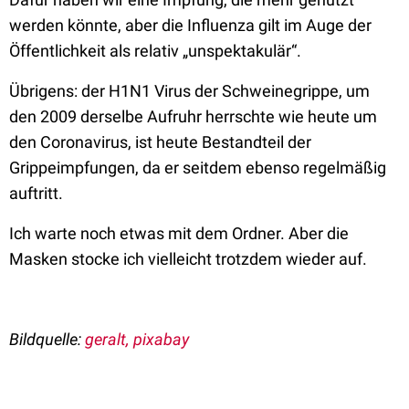
werden könnte, aber die Influenza gilt im Auge der
Öffentlichkeit als relativ „unspektakulär“.
Übrigens: der H1N1 Virus der Schweinegrippe, um
den 2009 derselbe Aufruhr herrschte wie heute um
den Coronavirus, ist heute Bestandteil der
Grippeimpfungen, da er seitdem ebenso regelmäßig
auftritt.
Ich warte noch etwas mit dem Ordner. Aber die
Masken stocke ich vielleicht trotzdem wieder auf.
Bildquelle:
geralt, pixabay