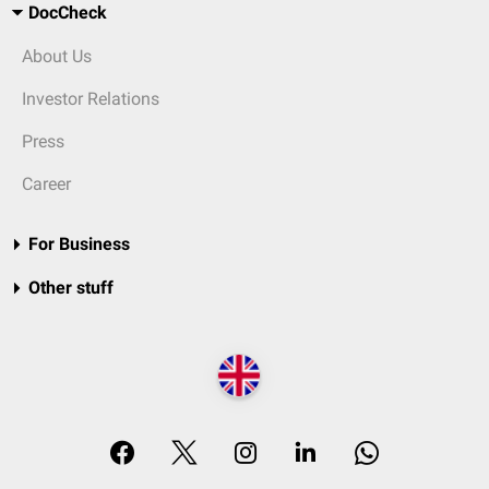
DocCheck
About Us
Investor Relations
Press
Career
For Business
Other stuff