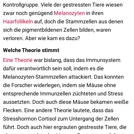
Kontrollgruppe. Viele der gestressten Tiere wiesen
zwar noch genügend
Melanozyten
in ihren
Haarfollikeln
auf, doch die Stammzellen aus denen
sich die pigmentbildenen Zellen bilden, waren
verloren. Aber wie kam es dazu?
Welche Theorie stimmt
Eine Theorie
war bislang, dass das Immunsystem
dafür verantwortlich sein soll, indem es die
Melanozyten-Stammzellen attackiert. Das konnten
die Forscher widerlegen, indem sie Mäuse ohne
entsprechende Immunzellen züchteten und Stress
aussetzten. Doch auch diese Mäuse bekamen weiße
Flecken. Eine andere Theorie lautete, dass das
Stresshormon Cortisol zum Untergang der Zellen
führt. Doch auch hier ergrauten gestresste Tiere, die