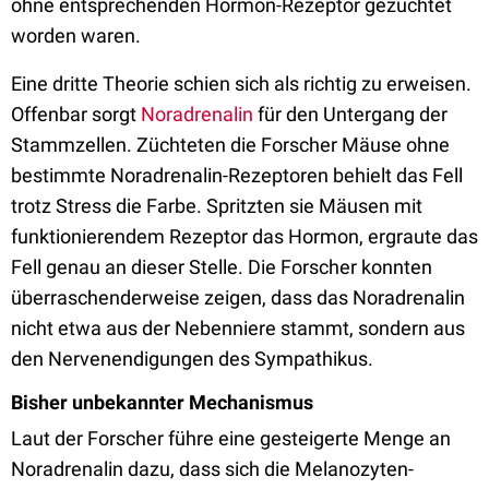
ohne entsprechenden Hormon-Rezeptor gezüchtet
worden waren.
Eine dritte Theorie schien sich als richtig zu erweisen.
Offenbar sorgt
Noradrenalin
für den Untergang der
Stammzellen. Züchteten die Forscher Mäuse ohne
bestimmte Noradrenalin-Rezeptoren behielt das Fell
trotz Stress die Farbe. Spritzten sie Mäusen mit
funktionierendem Rezeptor das Hormon, ergraute das
Fell genau an dieser Stelle. Die Forscher konnten
überraschenderweise zeigen, dass das Noradrenalin
nicht etwa aus der Nebenniere stammt, sondern aus
den Nervenendigungen des Sympathikus.
Bisher unbekannter Mechanismus
Laut der Forscher führe eine gesteigerte Menge an
Noradrenalin dazu, dass sich die Melanozyten-