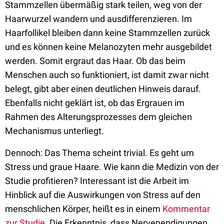
Stammzellen übermäßig stark teilen, weg von der
Haarwurzel wandern und ausdifferenzieren. Im
Haarfollikel bleiben dann keine Stammzellen zurück
und es können keine Melanozyten mehr ausgebildet
werden. Somit ergraut das Haar. Ob das beim
Menschen auch so funktioniert, ist damit zwar nicht
belegt, gibt aber einen deutlichen Hinweis darauf.
Ebenfalls nicht geklärt ist, ob das Ergrauen im
Rahmen des Alterungsprozesses dem gleichen
Mechanismus unterliegt.
Dennoch: Das Thema scheint trivial. Es geht um
Stress und graue Haare. Wie kann die Medizin von der
Studie profitieren? Interessant ist die Arbeit im
Hinblick auf die Auswirkungen von Stress auf den
menschlichen Körper, heißt es in einem
Kommentar
zur Studie
. Die Erkenntnis, dass Nervenendigungen