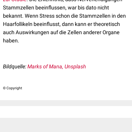
Stammzellen beeinflussen, war bis dato nicht
bekannt. Wenn Stress schon die Stammzellen in den
Haarfollikeln beeinflusst, dann kann er theoretisch
auch Auswirkungen auf die Zellen anderer Organe
haben.
Bildquelle:
Marks of Mana
, Unsplash
© Copyright