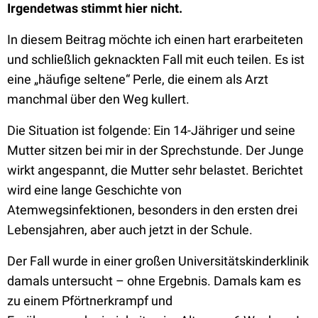
Irgendetwas stimmt hier nicht.
In diesem Beitrag möchte ich einen hart erarbeiteten
und schließlich geknackten Fall mit euch teilen. Es ist
eine „häufige seltene“ Perle, die einem als Arzt
manchmal über den Weg kullert.
Die Situation ist folgende: Ein 14-Jähriger und seine
Mutter sitzen bei mir in der Sprechstunde. Der Junge
wirkt angespannt, die Mutter sehr belastet. Berichtet
wird eine lange Geschichte von
Atemwegsinfektionen, besonders in den ersten drei
Lebensjahren, aber auch jetzt in der Schule.
Der Fall wurde in einer großen Universitätskinderklinik
damals untersucht – ohne Ergebnis. Damals kam es
zu einem Pförtnerkrampf und