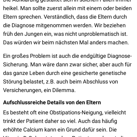
heikel. Man sollte zuerst allein mit einem oder beiden
Eltern sprechen. Verständlich, dass die Eltern durch
die Diagnose mitgenommen werden. Wir beziehen
früh den Jungen ein, was nicht unproblematisch ist.
Das würden wir beim nächsten Mal anders machen.
Ein großes Problem ist auch die endgültige Diagnose-
Sicherung. Man wäre dann zwar sicher, aber auch für
das ganze Leben durch eine gesicherte genetische
Störung belastet, z.B. auch beim Abschluss von
Versicherungen, ein Dilemma.
Aufschlussreiche Details von den Eltern
Es besteht oft eine Obstipations-Neigung, vielleicht
trinkt der Patient daher so viel. Auch das häufig
erhöhte Calcium kann ein Grund dafür sein. Die