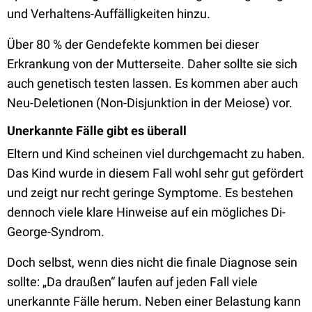
und Verhaltens-Auffälligkeiten hinzu.
Über 80 % der Gendefekte kommen bei dieser
Erkrankung von der Mutterseite. Daher sollte sie sich
auch genetisch testen lassen. Es kommen aber auch
Neu-Deletionen (Non-Disjunktion in der Meiose) vor.
Unerkannte Fälle gibt es überall
Eltern und Kind scheinen viel durchgemacht zu haben.
Das Kind wurde in diesem Fall wohl sehr gut gefördert
und zeigt nur recht geringe Symptome. Es bestehen
dennoch viele klare Hinweise auf ein mögliches Di-
George-Syndrom.
Doch selbst, wenn dies nicht die finale Diagnose sein
sollte: „Da draußen“ laufen auf jeden Fall viele
unerkannte Fälle herum. Neben einer Belastung kann