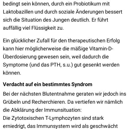
bedingt sein können, durch ein Probiotikum mit
Laktobazillen und durch soziale Änderungen bessert
sich die Situation des Jungen deutlich. Er führt
auffällig viel Flüssigkeit zu.
Ein glücklicher Zufall für den therapeutischen Erfolg
kann hier möglicherweise die mäßige Vitamin-D-
Überdosierung gewesen sein, weil dadurch die
Symptome (und das PTH, s.u.) gut gesenkt werden
können.
Verdacht auf ein bestimmtes Syndrom
Bei der nächsten Blutentnahme geraten wir jedoch ins
Grübeln und Recherchieren. Da vertiefen wir nämlich
die Abklärung der Immunsituation:
Die Zytotoxischen T-Lymphozyten sind stark
erniedrigt, das Immunsystem wird als geschwächt