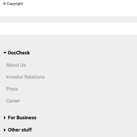
© Copyright
DocCheck
About Us
Investor Relations
Press
Career
For Business
Other stuff