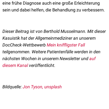
eine frühe Diagnose auch eine große Erleichterung
sein und dabei helfen, die Behandlung zu verbessern.
Dieser Beitrag ist von Berthold Musselmann.
Mit dieser
Kasuistik hat der Allgemeinmediziner an unserem
DocCheck-Wettbewerb
Mein kniffligster Fall
teilgenommen. Weitere Patientenfälle werden in den
nächsten Wochen in unserem Newsletter und
auf
diesem Kanal
veröffentlicht.
Bildquelle:
Jon Tyson, unsplash