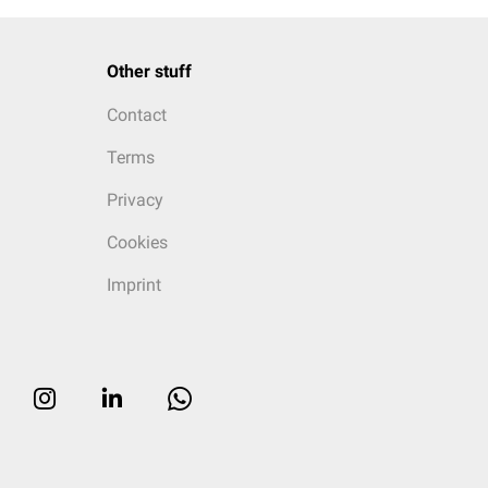
Other stuff
Contact
Terms
Privacy
Cookies
Imprint