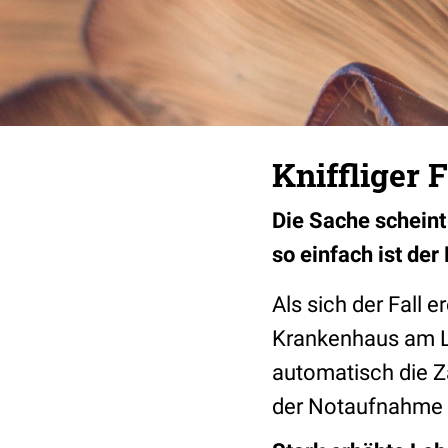
Kniffliger 
Die Sache scheint 
so einfach ist der
Als sich der Fall 
Krankenhaus am Lan
automatisch die Z
der Notaufnahme v