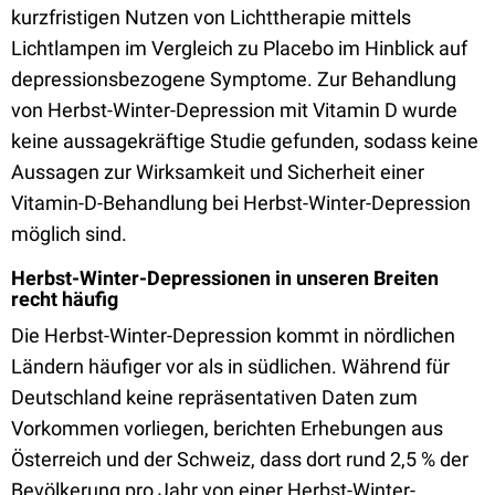
kurzfristigen Nutzen von Lichttherapie mittels
Lichtlampen im Vergleich zu Placebo im Hinblick auf
depressionsbezogene Symptome. Zur Behandlung
von Herbst-Winter-Depression mit Vitamin D wurde
keine aussagekräftige Studie gefunden, sodass keine
Aussagen zur Wirksamkeit und Sicherheit einer
Vitamin-D-Behandlung bei Herbst-Winter-Depression
möglich sind.
Herbst-Winter-Depressionen in unseren Breiten
recht häufig
Die Herbst-Winter-Depression kommt in nördlichen
Ländern häufiger vor als in südlichen. Während für
Deutschland keine repräsentativen Daten zum
Vorkommen vorliegen, berichten Erhebungen aus
Österreich und der Schweiz, dass dort rund 2,5 % der
Bevölkerung pro Jahr von einer Herbst-Winter-