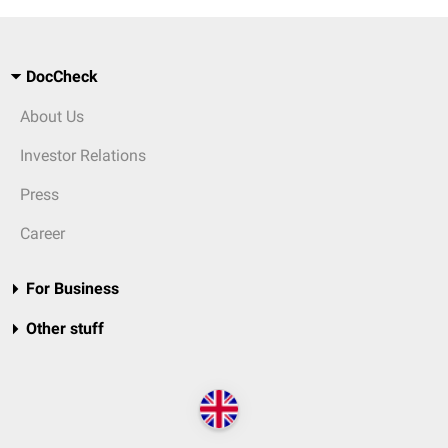
DocCheck
About Us
Investor Relations
Press
Career
For Business
Other stuff