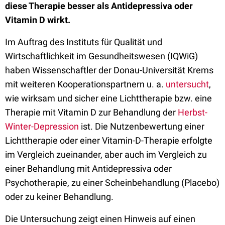
diese Therapie besser als Antidepressiva oder
Vitamin D wirkt.
Im Auftrag des Instituts für Qualität und
Wirtschaftlichkeit im Gesundheitswesen (IQWiG)
haben Wissenschaftler der Donau-Universität Krems
mit weiteren Kooperationspartnern u. a.
untersucht
,
wie wirksam und sicher eine Lichttherapie bzw. eine
Therapie mit Vitamin D zur Behandlung der
Herbst-
Winter-Depression
ist. Die Nutzenbewertung einer
Lichttherapie oder einer Vitamin-D-Therapie erfolgte
im Vergleich zueinander, aber auch im Vergleich zu
einer Behandlung mit Antidepressiva oder
Psychotherapie, zu einer Scheinbehandlung (Placebo)
oder zu keiner Behandlung.
Die Untersuchung zeigt einen Hinweis auf einen