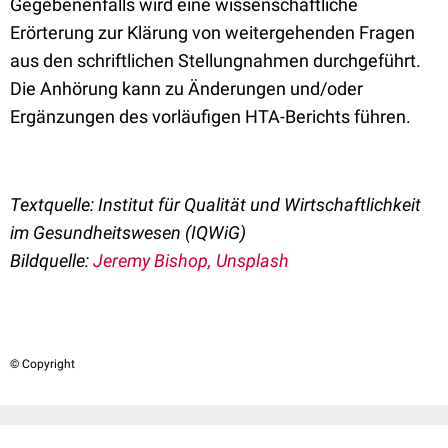
Gegebenenfalls wird eine wissenschaftliche
Erörterung zur Klärung von weitergehenden Fragen
aus den schriftlichen Stellungnahmen durchgeführt.
Die Anhörung kann zu Änderungen und/oder
Ergänzungen des vorläufigen HTA-Berichts führen.
Textquelle: Institut für Qualität und Wirtschaftlichkeit
im Gesundheitswesen (IQWiG)
Bildquelle:
Jeremy Bishop, Unsplash
© Copyright