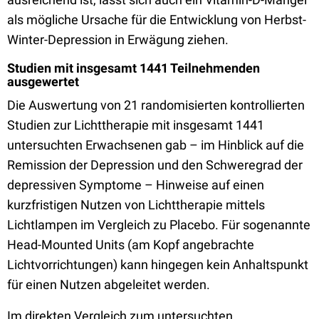
als mögliche Ursache für die Entwicklung von Herbst-
Winter-Depression in Erwägung ziehen.
Studien mit insgesamt 1441 Teilnehmenden
ausgewertet
Die Auswertung von 21 randomisierten kontrollierten
Studien zur Lichttherapie mit insgesamt 1441
untersuchten Erwachsenen gab – im Hinblick auf die
Remission der Depression und den Schweregrad der
depressiven Symptome – Hinweise auf einen
kurzfristigen Nutzen von Lichttherapie mittels
Lichtlampen im Vergleich zu Placebo. Für sogenannte
Head-Mounted Units (am Kopf angebrachte
Lichtvorrichtungen) kann hingegen kein Anhaltspunkt
für einen Nutzen abgeleitet werden.
Im direkten Vergleich zum untersuchten