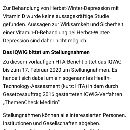
Zur Behandlung von Herbst-Winter-Depression mit
Vitamin D wurde keine aussagekräftige Studie
gefunden. Aussagen zur Wirksamkeit und Sicherheit
einer Vitamin-D-Behandlung bei Herbst-Winter-
Depression sind daher nicht möglich.
Das IQWiG bittet um Stellungnahmen
Zu diesem vorläufigen HTA-Bericht bittet das IQWiG
bis zum 17. Februar 2020 um Stellungnahmen. Es
handelt sich dabei um ein sogenanntes Health-
Technology-Assessment (kurz: HTA) in dem durch
Gesetzesauftrag 2016 gestarteten IQWiG-Verfahren
„ThemenCheck Medizin“.
Stellungnahmen können alle interessierten Personen,
Institutionen und Gesellschaften abgeben.