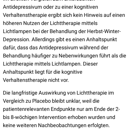
Antidepressivum oder zu einer kognitiven
Verhaltenstherapie ergibt sich kein Hinweis auf einen
höheren Nutzen der Lichttherapie mittels
Lichtlampen bei der Behandlung der Herbst-Winter-
Depression. Allerdings gibt es einen Anhaltspunkt
dafür, dass das Antidepressivum während der
Behandlung häufiger zu Nebenwirkungen führt als die
Lichttherapie mittels Lichtlampen. Dieser
Anhaltspunkt liegt für die kognitive
Verhaltenstherapie nicht vor.
Die langfristige Auswirkung von Lichttherapie im
Vergleich zu Placebo bleibt unklar, weil die
patientenrelevanten Endpunkte nur am Ende der 2-
bis 8-wöchigen Intervention erhoben wurden und
keine weiteren Nachbeobachtungen erfolgten.