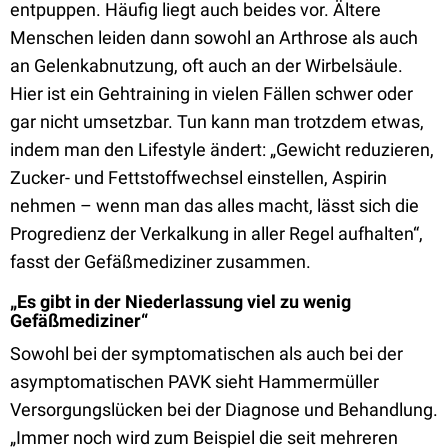
entpuppen. Häufig liegt auch beides vor. Ältere
Menschen leiden dann sowohl an Arthrose als auch
an Gelenkabnutzung, oft auch an der Wirbelsäule.
Hier ist ein Gehtraining in vielen Fällen schwer oder
gar nicht umsetzbar. Tun kann man trotzdem etwas,
indem man den Lifestyle ändert: „Gewicht reduzieren,
Zucker- und Fettstoffwechsel einstellen, Aspirin
nehmen – wenn man das alles macht, lässt sich die
Progredienz der Verkalkung in aller Regel aufhalten“,
fasst der Gefäßmediziner zusammen.
„Es gibt in der Niederlassung viel zu wenig
Gefäßmediziner“
Sowohl bei der symptomatischen als auch bei der
asymptomatischen PAVK sieht Hammermüller
Versorgungslücken bei der Diagnose und Behandlung.
„Immer noch wird zum Beispiel die seit mehreren