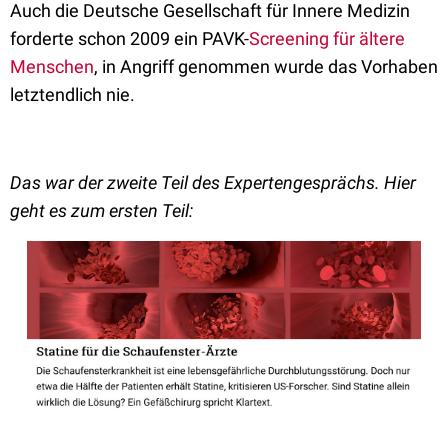
Auch die Deutsche Gesellschaft für Innere Medizin
forderte schon 2009 ein PAVK-
Screening für ältere
Menschen
, in Angriff genommen wurde das Vorhaben
letztendlich nie.
Das war der zweite Teil des Expertengesprächs. Hier
geht es zum ersten Teil: