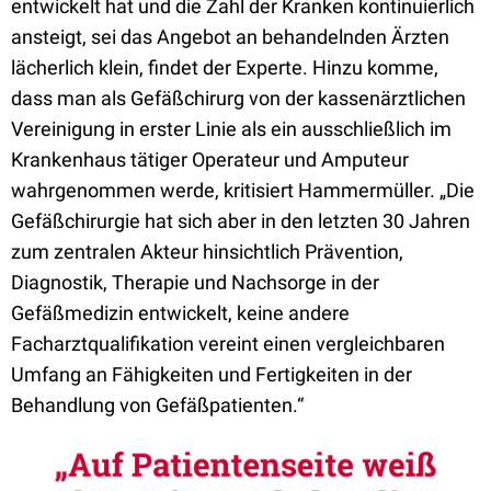
entwickelt hat und die Zahl der Kranken kontinuierlich
ansteigt, sei das Angebot an behandelnden Ärzten
lächerlich klein, findet der Experte. Hinzu komme,
dass man als Gefäßchirurg von der kassenärztlichen
Vereinigung in erster Linie als ein ausschließlich im
Krankenhaus tätiger Operateur und Amputeur
wahrgenommen werde, kritisiert Hammermüller. „Die
Gefäßchirurgie hat sich aber in den letzten 30 Jahren
zum zentralen Akteur hinsichtlich Prävention,
Diagnostik, Therapie und Nachsorge in der
Gefäßmedizin entwickelt, keine andere
Facharztqualifikation vereint einen vergleichbaren
Umfang an Fähigkeiten und Fertigkeiten in der
Behandlung von Gefäßpatienten.“