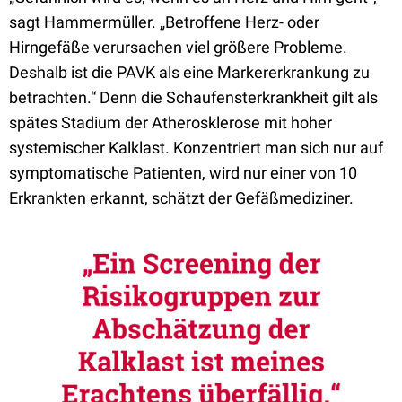
sagt Hammermüller. „Betroffene Herz- oder
Hirngefäße verursachen viel größere Probleme.
Deshalb ist die PAVK als eine Markererkrankung zu
betrachten.“ Denn die Schaufensterkrankheit gilt als
spätes Stadium der Atherosklerose mit hoher
systemischer Kalklast. Konzentriert man sich nur auf
symptomatische Patienten, wird nur einer von 10
Erkrankten erkannt, schätzt der Gefäßmediziner.