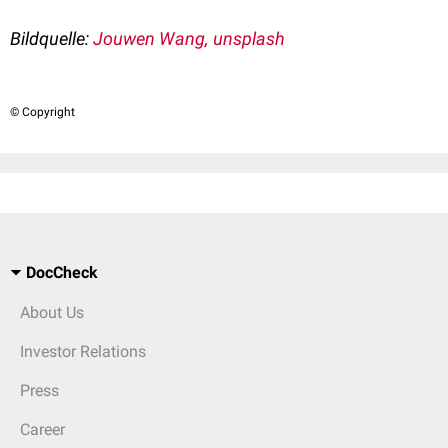
Bildquelle:
Jouwen Wang, unsplash
© Copyright
DocCheck
About Us
Investor Relations
Press
Career