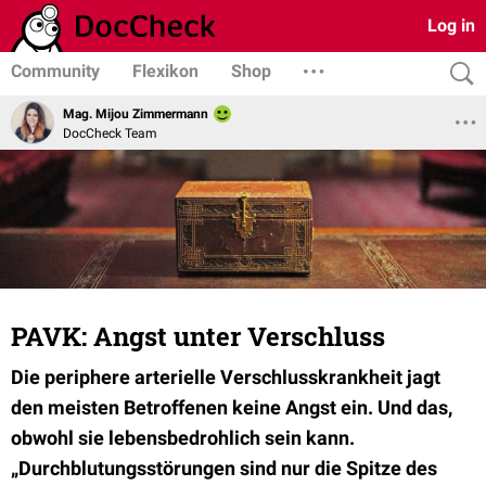
Log in
Community
Flexikon
Shop
Mag. Mijou Zimmermann
DocCheck Team
PAVK: Angst unter Verschluss
Die periphere arterielle Verschlusskrankheit jagt
den meisten Betroffenen keine Angst ein. Und das,
obwohl sie lebensbedrohlich sein kann.
„Durchblutungsstörungen sind nur die Spitze des