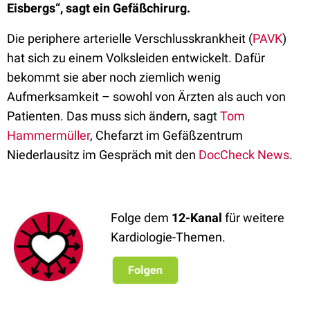
Eisbergs“, sagt ein Gefäßchirurg.
Die periphere arterielle Verschlusskrankheit (
PAVK
)
hat sich zu einem Volksleiden entwickelt. Dafür
bekommt sie aber noch ziemlich wenig
Aufmerksamkeit – sowohl von Ärzten als auch von
Patienten. Das muss sich ändern, sagt
Tom
Hammermüller
, Chefarzt im Gefäßzentrum
Niederlausitz im Gespräch mit den
DocCheck News
.
Folge dem
12-Kanal
für weitere
Kardiologie-Themen.