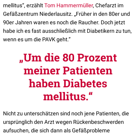
mellitus“, erzählt
Tom Hammermüller
, Chefarzt im
Gefäßzentrum Niederlausitz. „Früher in den 80er und
90er Jahren waren es noch die Raucher. Doch jetzt
habe ich es fast ausschließlich mit Diabetikern zu tun,
wenn es um die PAVK geht.”
Nicht zu unterschätzen sind noch jene Patienten, die
ursprünglich den Arzt wegen Rückenbeschwerden
aufsuchen, die sich dann als Gefäßprobleme