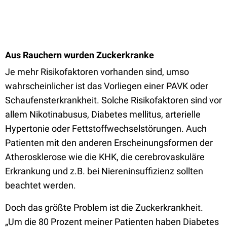
Aus Rauchern wurden Zuckerkranke
Je mehr Risikofaktoren vorhanden sind, umso
wahrscheinlicher ist das Vorliegen einer PAVK oder
Schaufensterkrankheit. Solche Risikofaktoren sind vor
allem Nikotinabusus, Diabetes mellitus, arterielle
Hypertonie oder Fettstoffwechselstörungen. Auch
Patienten mit den anderen Erscheinungsformen der
Atherosklerose wie die KHK, die cerebrovaskuläre
Erkrankung und z.B. bei Niereninsuffizienz sollten
beachtet werden.
Doch das größte Problem ist die Zuckerkrankheit.
„Um die 80 Prozent meiner Patienten haben Diabetes