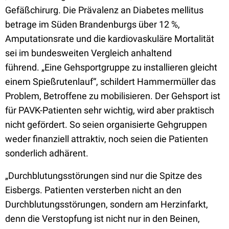
Gefäßchirurg. Die Prävalenz an Diabetes mellitus
betrage im Süden Brandenburgs über 12 %,
Amputationsrate und die kardiovaskuläre Mortalität
sei im bundesweiten Vergleich anhaltend
führend.
„Eine Gehsportgruppe zu installieren gleicht
einem Spießrutenlauf“, schildert Hammermüller das
Problem, Betroffene zu mobilisieren. Der Gehsport ist
für PAVK-Patienten sehr wichtig, wird aber praktisch
nicht gefördert. So seien organisierte Gehgruppen
weder finanziell attraktiv, noch seien die Patienten
sonderlich adhärent.
„Durchblutungsstörungen sind nur die Spitze des
Eisbergs. Patienten versterben nicht an den
Durchblutungsstörungen, sondern am Herzinfarkt,
denn die Verstopfung ist nicht nur in den Beinen,