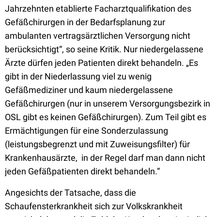
Jahrzehnten etablierte Facharztqualifikation des
Gefäßchirurgen in der Bedarfsplanung zur
ambulanten vertragsärztlichen Versorgung nicht
berücksichtigt“, so seine Kritik. Nur niedergelassene
Ärzte dürfen jeden Patienten direkt behandeln. „Es
gibt in der Niederlassung viel zu wenig
Gefäßmediziner und kaum niedergelassene
Gefäßchirurgen (nur in unserem Versorgungsbezirk in
OSL gibt es keinen Gefäßchirurgen). Zum Teil gibt es
Ermächtigungen für eine Sonderzulassung
(leistungsbegrenzt und mit Zuweisungsfilter) für
Krankenhausärzte, in der Regel darf man dann nicht
jeden Gefäßpatienten direkt behandeln.”
Angesichts der Tatsache, dass die
Schaufensterkrankheit sich zur Volkskrankheit