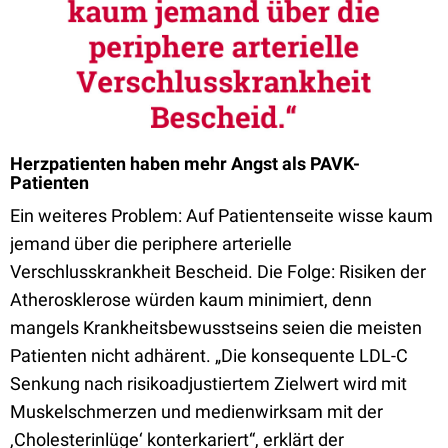
Herzpatienten haben mehr Angst als PAVK-
Patienten
Ein weiteres Problem: Auf Patientenseite wisse kaum
jemand über die periphere arterielle
Verschlusskrankheit Bescheid. Die Folge: Risiken der
Atherosklerose würden kaum minimiert, denn
mangels Krankheitsbewusstseins seien die meisten
Patienten nicht adhärent. „Die konsequente LDL-C
Senkung nach risikoadjustiertem Zielwert wird mit
Muskelschmerzen und medienwirksam mit der
‚Cholesterinlüge‘ konterkariert“, erklärt der